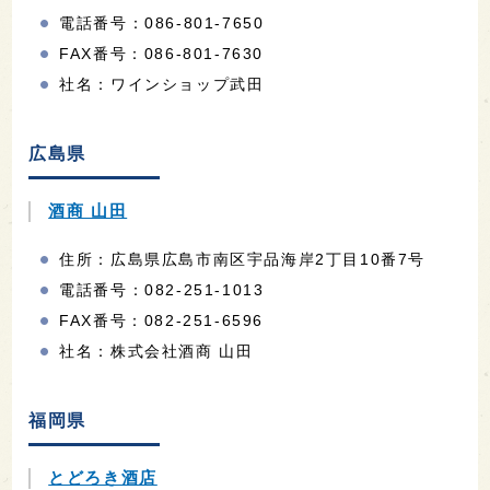
電話番号：086-801-7650
FAX番号：086-801-7630
社名：ワインショップ武田
広島県
酒商 山田
住所：広島県広島市南区宇品海岸2丁目10番7号
電話番号：082-251-1013
FAX番号：082-251-6596
社名：株式会社酒商 山田
福岡県
とどろき酒店