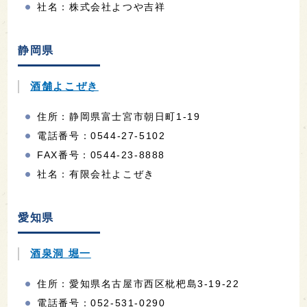
社名：株式会社よつや吉祥
静岡県
酒舗よこぜき
住所：静岡県富士宮市朝日町1-19
電話番号：0544-27-5102
FAX番号：0544-23-8888
社名：有限会社よこぜき
愛知県
酒泉洞 堀一
住所：愛知県名古屋市西区枇杷島3-19-22
電話番号：052-531-0290