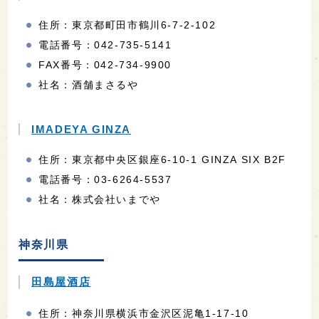
住所：東京都町田市鶴川6-7-2-102
電話番号：042-735-5141
FAX番号：042-734-9900
社名：酒舗まさるや
IMADEYA GINZA
住所：東京都中央区銀座6-10-1 GINZA SIX B2F
電話番号：03-6264-5537
社名：株式会社いまでや
神奈川県
田島屋酒店
住所：神奈川県横浜市金沢区泥亀1-17-10