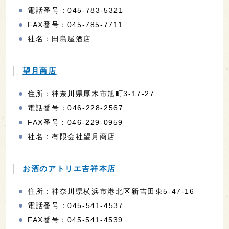
電話番号：045-783-5321
FAX番号：045-785-7711
社名：田島屋酒店
望月商店
住所：神奈川県厚木市旭町3-17-27
電話番号：046-228-2567
FAX番号：046-229-0959
社名：有限会社望月商店
お酒のアトリエ吉祥本店
住所：神奈川県横浜市港北区新吉田東5-47-16
電話番号：045-541-4537
FAX番号：045-541-4539