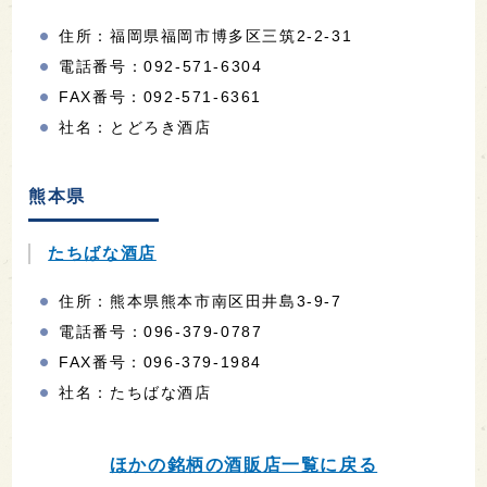
住所：福岡県福岡市博多区三筑2-2-31
電話番号：092-571-6304
FAX番号：092-571-6361
社名：とどろき酒店
熊本県
たちばな酒店
住所：熊本県熊本市南区田井島3-9-7
電話番号：096-379-0787
FAX番号：096-379-1984
社名：たちばな酒店
ほかの銘柄の酒販店一覧に戻る