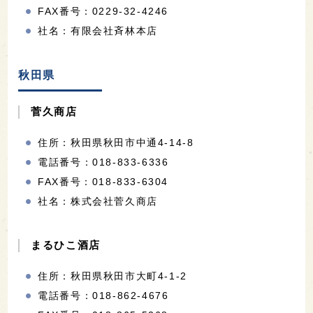
FAX番号：0229-32-4246
社名：有限会社斉林本店
秋田県
菅久商店
住所：秋田県秋田市中通4-14-8
電話番号：018-833-6336
FAX番号：018-833-6304
社名：株式会社菅久商店
まるひこ酒店
住所：秋田県秋田市大町4-1-2
電話番号：018-862-4676