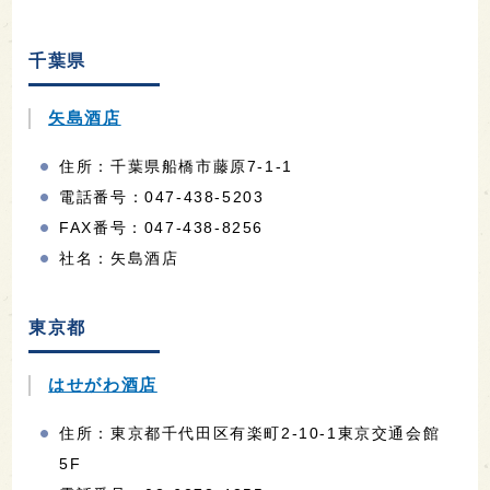
千葉県
矢島酒店
住所：千葉県船橋市藤原7-1-1
電話番号：047-438-5203
FAX番号：047-438-8256
社名：矢島酒店
東京都
はせがわ酒店
住所：東京都千代田区有楽町2-10-1東京交通会館
5F