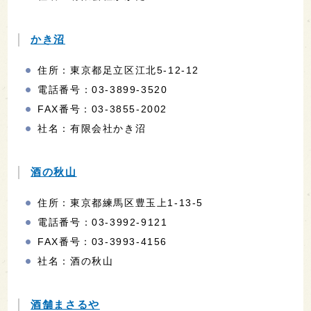
かき沼
住所：東京都足立区江北5-12-12
電話番号：03-3899-3520
FAX番号：03-3855-2002
社名：有限会社かき沼
酒の秋山
住所：東京都練馬区豊玉上1-13-5
電話番号：03-3992-9121
FAX番号：03-3993-4156
社名：酒の秋山
酒舗まさるや