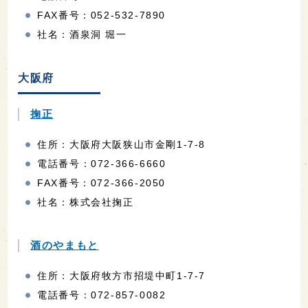
FAX番号：052-532-7890
社名：酒泉洞 堀一
大阪府
掬正
住所：大阪府大阪狭山市金剛1-7-8
電話番号：072-366-6660
FAX番号：072-366-2050
社名：株式会社掬正
酒のやまもと
住所：大阪府牧方市招堤中町1-7-7
電話番号：072-857-0082