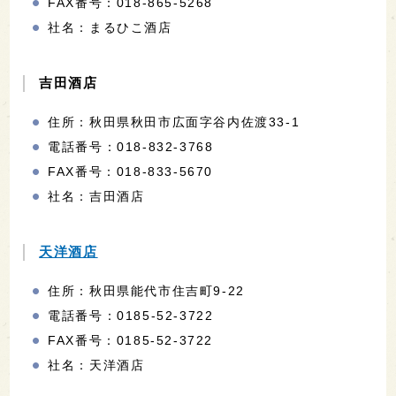
FAX番号：018-865-5268
社名：まるひこ酒店
吉田酒店
住所：秋田県秋田市広面字谷内佐渡33-1
電話番号：018-832-3768
FAX番号：018-833-5670
社名：吉田酒店
天洋酒店
住所：秋田県能代市住吉町9-22
電話番号：0185-52-3722
FAX番号：0185-52-3722
社名：天洋酒店