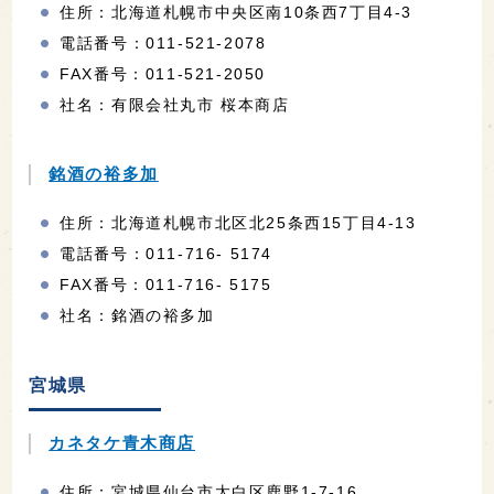
住所：北海道札幌市中央区南10条西7丁目4-3
電話番号：011-521-2078
FAX番号：011-521-2050
社名：有限会社丸市 桜本商店
銘酒の裕多加
住所：北海道札幌市北区北25条西15丁目4-13
電話番号：011-716- 5174
FAX番号：011-716- 5175
社名：銘酒の裕多加
宮城県
カネタケ青木商店
住所：宮城県仙台市太白区鹿野1-7-16