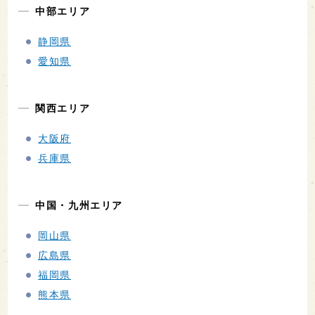
中部エリア
静岡県
愛知県
関西エリア
大阪府
兵庫県
中国・九州エリア
岡山県
広島県
福岡県
熊本県