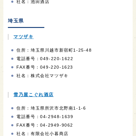
社名：池田酒店
埼玉県
マツザキ
住所：埼玉県川越市新宿町1-25-48
電話番号：049-220-1622
FAX番号：049-220-1623
社名：株式会社マツザキ
雪乃屋こぐれ酒店
住所：埼玉県所沢市北野南1-1-6
電話番号：04-2948-1639
FAX番号：04-2949-9062
社名：有限会社小暮商店