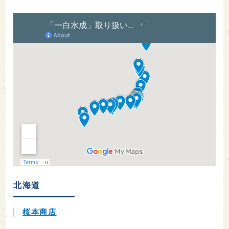
北海道
桜本商店