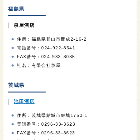
福島県
泉屋酒店
住所：福島県郡山市開成2-16-2
電話番号：024-922-8641
FAX番号：024-933-8085
社名：有限会社泉屋
茨城県
池田酒店
住所：茨城県結城市結城1750-1
電話番号：0296-33-3623
FAX番号：0296-33-3623