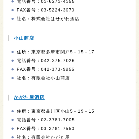
電話番号：03-6273-4355
FAX番号：03-5224-3670
社名：株式会社はせがわ酒店
小山商店
住所：東京都多摩市関戸5－15－17
電話番号：042-375-7026
FAX番号：042-373-9955
社名：有限会社小山商店
かがた屋酒店
住所：東京都品川区小山5－19－15
電話番号：03-3781-7005
FAX番号：03-3781-7550
社名：有限会社かがた屋