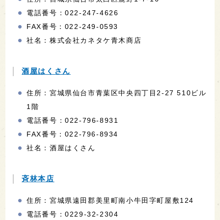
電話番号：022-247-4626
FAX番号：022-249-0593
社名：株式会社カネタケ青木商店
酒屋はくさん
住所：宮城県仙台市青葉区中央四丁目2-27 510ビル
1階
電話番号：022-796-8931
FAX番号：022-796-8934
社名：酒屋はくさん
斉林本店
住所：宮城県遠田郡美里町南小牛田字町屋敷124
電話番号：0229-32-2304