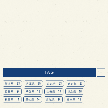
TAG
＋
83
65
33
27
新潟県
兵庫県
京都府
東京都
24
18
17
16
長野県
千葉県
山形県
福島県
14
14
14
13
秋田県
愛知県
宮城県
岐阜県
13
12
11
北海道
茨城県
栃木県