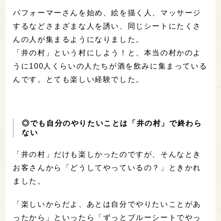
パフォーマーさんを始め、絵を描く人、マッサージ
するなどさまざまな人を誘い、同じシートにたくさ
んの人が集まるようになりました。
「井の村」という村にしよう！と、本当の村かのよ
うに100人くらいの人たちが酒を飲みに集まっている
んです。とても楽しい経験でした。
◎でも自分のやりたいことは「井の村」で終わら
ない
「井の村」だけも楽しかったのですが、そんなとき
お客さんから「どうしてやっているの？」ときかれ
ました。
「楽しいからだよ、あとは自分でやりたいことがあ
ったから」といったら「ずっとブルーシートでやっ