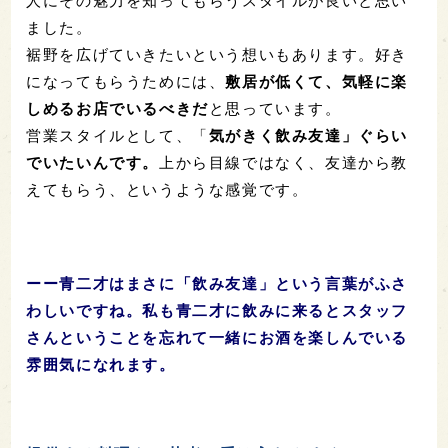
人にその魅力を知ってもらうスタイルが良いと思い
ました。
裾野を広げていきたいという想いもあります。好き
になってもらうためには、
敷居が低くて、気軽に楽
しめるお店でいるべきだ
と思っています。
営業スタイルとして、「
気がきく飲み友達」ぐらい
でいたいんです。
上から目線ではなく、友達から教
えてもらう、というような感覚です。
ーー青二才はまさに「飲み友達」という言葉がふさ
わしいですね。私も青二才に飲みに来るとスタッフ
さんということを忘れて一緒にお酒を楽しんでいる
雰囲気になれます。