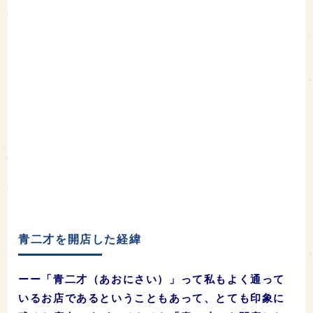
青二才を開店した経緯
ーー「青二才（あおにさい）」って私もよく通って
いるお店であるということもあって、とても印象に