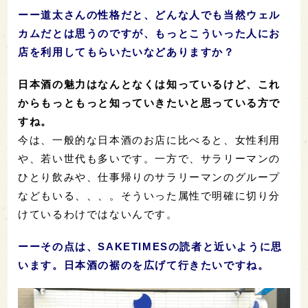
ーー道太さんの性格だと、どんな人でも当然ウェル
カムだとは思うのですが、もっとこういった人にお
店を利用してもらいたいなどありますか？
日本酒の魅力はなんとなくは知っているけど、これ
からもっともっと知っていきたいと思っている方で
すね。
今は、一般的な日本酒のお店に比べると、女性利用
や、若い世代も多いです。一方で、サラリーマンの
ひとり飲みや、仕事帰りのサラリーマンのグループ
などもいる、、、。そういった属性で明確に切り分
けているわけではないんです。
ーーその点は、SAKETIMESの読者と近いように思
います。日本酒の裾のを広げて行きたいですね。