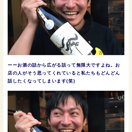
ーーお酒の話から広がる話って無限大ですよね。お
店の人がそう思ってくれていると私たちもどんどん
話したくなってしまいます(笑)