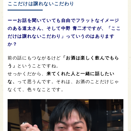
ここだけは譲れないこだわり
ーーお話を聞いていても自由でフラットなイメージ
のある道太さん、そして中野 青二才ですが、「ここ
だけは譲れないこだわり」っていうのはあります
か？
前の話にもつながるけど
「お酒は楽しく飲んでもら
う」
ということですね。
せっかくだから、
来てくれた人と一緒に話したい
な、
って思うんです。それは、お酒のことだけじゃ
なくて、色々なことです。