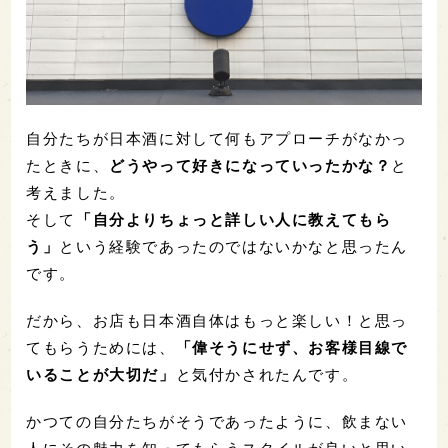
自分たちが日本酒に対して何もアプローチがなかっ
たときに、
どうやって好きになっていったかな？
と
考えました。
そして
「自分よりちょっと詳しい人に教えてもら
う」
という経験であったのではないかなと思ったん
です。
だから、お店も日本酒自体はもっと楽しい！と思っ
てもらうためには、
「偉そうにせず、お客様目線で
いることが大切だ」
と気付かされたんです。
かつての自分たちがそうであったように、飲まない