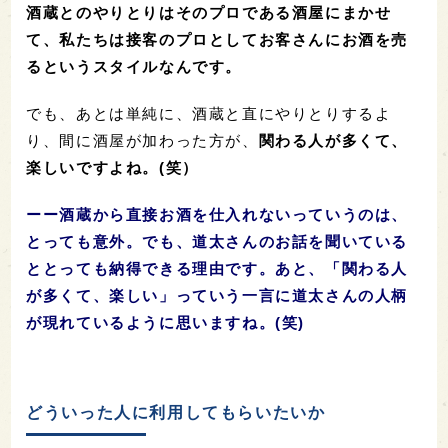
酒蔵とのやりとりはそのプロである酒屋にまかせ
て、私たちは接客のプロとしてお客さんにお酒を売
るというスタイルなんです。
でも、あとは単純に、酒蔵と直にやりとりするよ
り、間に酒屋が加わった方が、
関わる人が多くて、
楽しいですよね。(笑）
ーー酒蔵から直接お酒を仕入れないっていうのは、
とっても意外。でも、道太さんのお話を聞いている
ととっても納得できる理由です。あと、「関わる人
が多くて、楽しい」っていう一言に道太さんの人柄
が現れているように思いますね。(笑)
どういった人に利用してもらいたいか