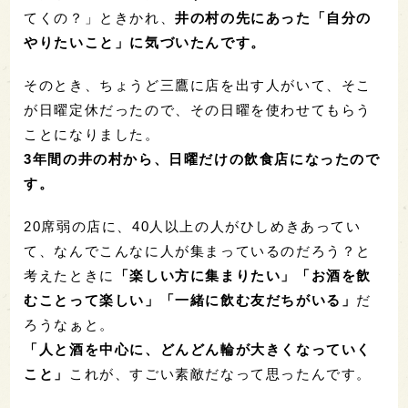
てくの？」ときかれ、
井の村の先にあった「自分の
やりたいこと」に気づいたんです。
そのとき、ちょうど三鷹に店を出す人がいて、そこ
が日曜定休だったので、その日曜を使わせてもらう
ことになりました。
3年間の井の村から、日曜だけの飲食店になったので
す。
20席弱の店に、40人以上の人がひしめきあってい
て、なんでこんなに人が集まっているのだろう？と
考えたときに
「楽しい方に集まりたい」「お酒を飲
むことって楽しい」「一緒に飲む友だちがいる」
だ
ろうなぁと。
「人と酒を中心に、どんどん輪が大きくなっていく
こと」
これが、すごい素敵だなって思ったんです。