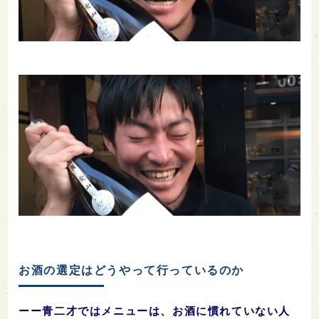
お酒の選定はどうやって行っているのか
ーー青二才ではメニューは、お酒に慣れていない人