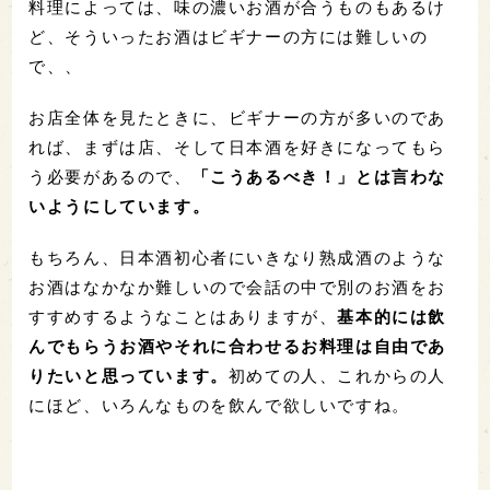
料理によっては、味の濃いお酒が合うものもあるけ
ど、そういったお酒はビギナーの方には難しいの
で、、
お店全体を見たときに、ビギナーの方が多いのであ
れば、まずは店、そして日本酒を好きになってもら
う必要があるので、
「こうあるべき！」とは言わな
いようにしています。
もちろん、日本酒初心者にいきなり熟成酒のような
お酒はなかなか難しいので会話の中で別のお酒をお
すすめするようなことはありますが、
基本的には飲
んでもらうお酒やそれに合わせるお料理は自由であ
りたいと思っています。
初めての人、これからの人
にほど、いろんなものを飲んで欲しいですね。