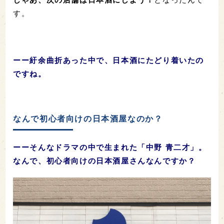
す。
ーー紆余曲折あった中で、日本酒にたどり着いたの
ですね。
なんで初心者向けの日本酒屋なのか？
ーーそんなドラマの中で生まれた「中野 青二才」。
なんで、初心者向けの日本酒屋さんなんですか？