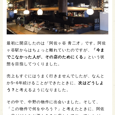
最初に開店したのは「阿佐ヶ谷 青二才」です。阿佐
ヶ谷駅からはちょっと離れていたのですが、
「今ま
でこなかった人が、その店のためにくる」
という状
態を目指してつくりました。
売上もすぐにはうまく行きませんでしたが、なんと
か5~6年続けることができたときに、
次はどうしよ
う？
と考えるようになりました。
その中で、中野の物件に出会いました。そして、
「この物件で何をやろう？」と考えたときに、阿佐