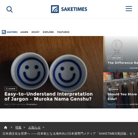
SAKETIMES
特集
お知らせ
日本酒文化を世界へ ――日本初となる海外向け日本酒専門メディア「SAKETIMES英語版」をリ