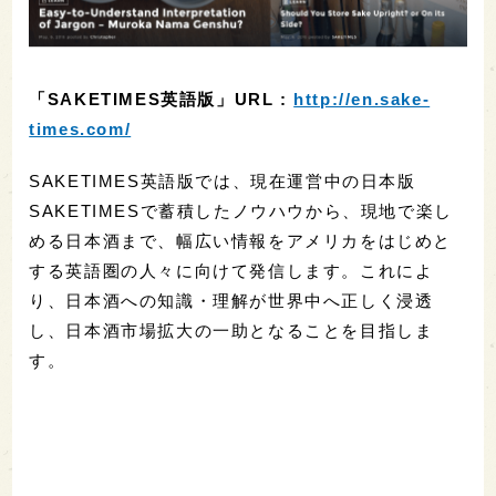
「SAKETIMES英語版」URL :
http://en.sake-
times.com/
SAKETIMES英語版では、現在運営中の日本版
SAKETIMESで蓄積したノウハウから、現地で楽し
める日本酒まで、幅広い情報をアメリカをはじめと
する英語圏の人々に向けて発信します。これによ
り、日本酒への知識・理解が世界中へ正しく浸透
し、日本酒市場拡大の一助となることを目指しま
す。