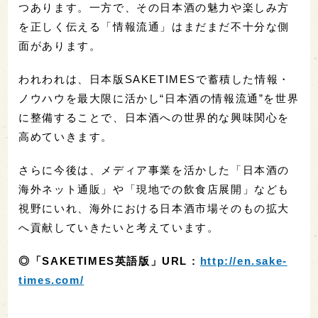
つあります。一方で、その日本酒の魅力や楽しみ方
を正しく伝える「情報流通」はまだまだ不十分な側
面があります。
われわれは、日本版SAKETIMESで蓄積した情報・
ノウハウを最大限に活かし“日本酒の情報流通”を世界
に整備することで、日本酒への世界的な興味関心を
高めていきます。
さらに今後は、メディア事業を活かした「日本酒の
海外ネット通販」や「現地での飲食店展開」なども
視野にいれ、海外における日本酒市場そのもの拡大
へ貢献していきたいと考えています。
◎「SAKETIMES英語版」URL :
http://en.sake-
times.com/