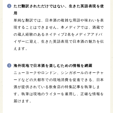
ただ翻訳されただけではない、生きた英語表現を使
用
単純な翻訳では、日本酒の複雑な用語や味わいを表
現することはできません。本メディアでは、酒蔵で
の蔵人経験のあるネイティブ2名をメディアアドバ
イザーに迎え、生きた英語表現で日本酒の魅力を伝
えます。
海外現地で日本酒を楽しむための情報を網羅
ニューヨークやロンドン、シンガポールのオーチャ
ードなどの大都市での現地消費を促進できる、日本
酒が提供されている飲食店の特集記事を執筆しま
す。執筆は現地のライターを雇用し、正確な情報を
届けます。