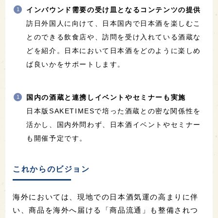
インバウンド需要の受け皿となるコンテンツの提供
訪日外国人に向けて、日本国内で日本酒を楽しむこ
とのできる飲食店や、訪問を受け入れている酒蔵な
どを紹介。日本において日本酒をどのように楽しめ
ば良いかをサポートします。
国内の酒蔵と連携しイベントやセミナーも実施
日本版SAKETIMESで培った酒蔵との密な関係性を
活かし、国内外問わず、日本酒イベントやセミナー
も開催予定です。
これからのビジョン
海外においては、現地での日本酒気運の高まりに伴
い、商品を海外へ届ける「商品流通」も整備されつ