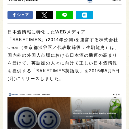
シェア
日本酒情報に特化したWEBメディア
「SAKETIMES」(2014年公開)を運営する株式会社
clear（東京都渋谷区／代表取締役：生駒龍史）は、
国内外の外国人市場における日本酒の機運の高まり
を受けて、英語圏の人々に向けて正しい日本酒情報
を提供する「SAKETIMES英語版」を2016年5月9日
(月)にリリースしました。