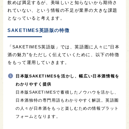
飲めば満足するが、美味しいと知らないから期待さ
れていない、という情報の不足が業界の大きな課題
となっていると考えます。
SAKETIMES英語版の特徴
「SAKETIMES英語版」では、英語圏に人々に”日本
酒の魅力”をただしく伝えていくために、以下の特徴
をもって運用していきます。
日本版SAKETIMESを活かし、幅広い日本酒情報を
わかりやすく提供
日本版SAKETIMESで蓄積したノウハウを活かし、
日本酒独特の専門用語もわかりやすく解説。英語圏
の人々が日本酒をもっと楽しむための情報プラット
フォームとなります。