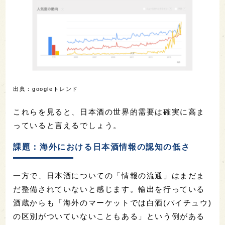
出典：googleトレンド
これらを見ると、日本酒の世界的需要は確実に高ま
っていると言えるでしょう。
課題：海外における日本酒情報の認知の低さ
一方で、日本酒についての「情報の流通」はまだま
だ整備されていないと感じます。輸出を行っている
酒蔵からも「海外のマーケットでは白酒(パイチュウ)
の区別がついていないこともある」という例がある