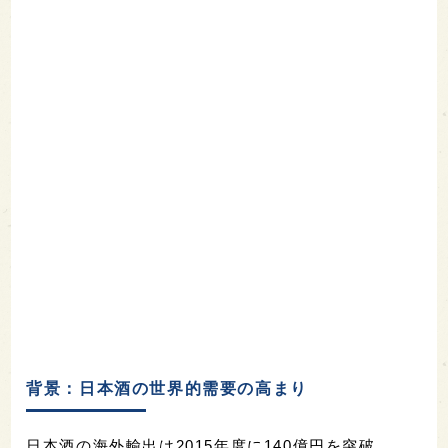
背景：日本酒の世界的需要の高まり
日本酒の海外輸出は2015年度に140億円を突破。