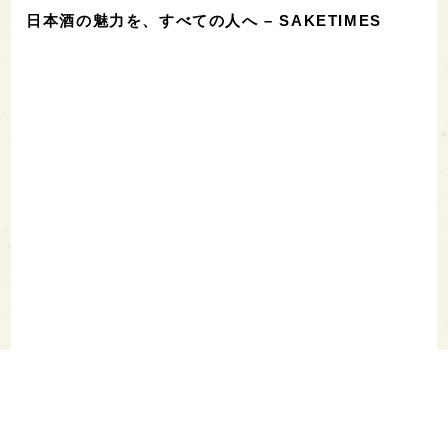
日本酒の魅力を、すべての人へ – SAKETIMES