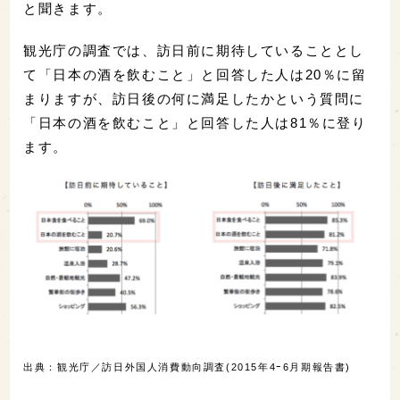
と聞きます。
観光庁の調査では、訪日前に期待していることとし
て「日本の酒を飲むこと」と回答した人は20％に留
まりますが、訪日後の何に満足したかという質問に
「日本の酒を飲むこと」と回答した人は81％に登り
ます。
出典：観光庁／訪日外国人消費動向調査(2015年4ｰ6月期報告書)