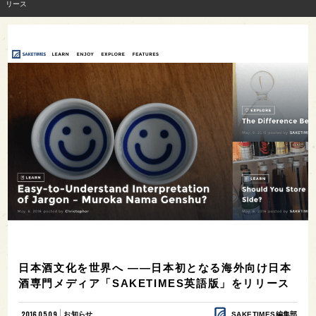
リース
日本酒文化を世界へ ――日本初となる海外向け日本
酒専門メディア「SAKETIMES英語版」をリリース
2016.05.09
お知らせ
SAKETIMES編集部