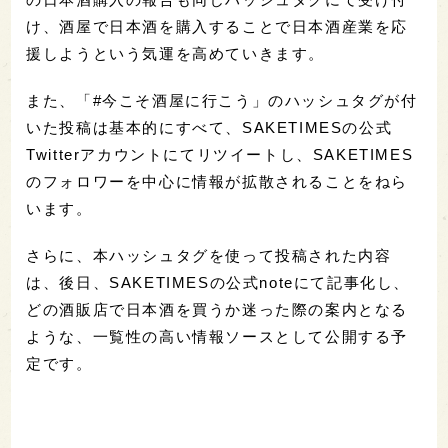
け、酒屋で日本酒を購入することで日本酒産業を応
援しようという気運を高めていきます。
また、「#今こそ酒屋に行こう」のハッシュタグが付
いた投稿は基本的にすべて、SAKETIMESの公式
Twitterアカウントにてリツイートし、SAKETIMES
のフォロワーを中心に情報が拡散されることをねら
います。
さらに、本ハッシュタグを使って投稿された内容
は、後日、SAKETIMESの公式noteにて記事化し、
どの酒販店で日本酒を買うか迷った際の案内となる
ような、一覧性の高い情報ソースとして公開する予
定です。