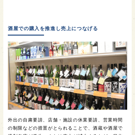
酒屋での購入を推進し売上につなげる
外出の自粛要請、店舗・施設の休業要請、営業時間
の制限などの措置がとられることで、酒蔵や酒屋で