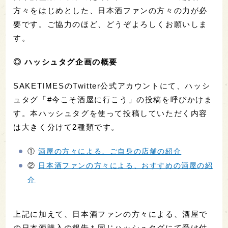
方々をはじめとした、日本酒ファンの方々の力が必
要です。ご協力のほど、どうぞよろしくお願いしま
す。
◎ ハッシュタグ企画の概要
SAKETIMESのTwitter公式アカウントにて、ハッシ
ュタグ「#今こそ酒屋に行こう」の投稿を呼びかけま
す。本ハッシュタグを使って投稿していただく内容
は大きく分けて2種類です。
①
酒屋の方々による、ご自身の店舗の紹介
②
日本酒ファンの方々による、おすすめの酒屋の紹
介
上記に加えて、日本酒ファンの方々による、酒屋で
の日本酒購入の報告も同じハッシュタグにて受け付