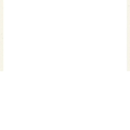
SAKETIMES TOPへ