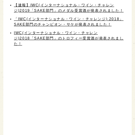
【速報】IWC(インターナショナル・ワイン・チャレン
ジ)2019「SAKE部門」のメダル受賞酒が発表されました！
「IWC(インターナショナル・ワイン・チャレンジ) 2018」
SAKE部門のチャンピオン・サケが発表されました！
IWC(インターナショナル・ワイン・チャレン
ジ)2018「SAKE部門」のトロフィー受賞酒が発表されまし
た！