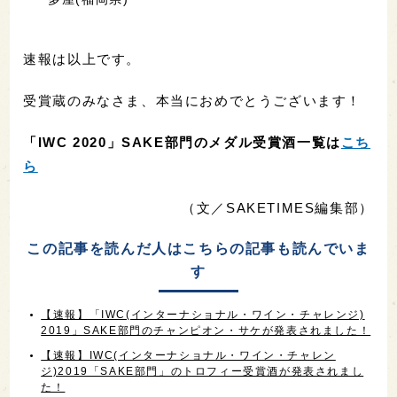
速報は以上です。
受賞蔵のみなさま、本当におめでとうございます！
「IWC 2020」SAKE部門のメダル受賞酒一覧は
こち
ら
（文／SAKETIMES編集部）
この記事を読んだ人はこちらの記事も読んでいま
す
【速報】「IWC(インターナショナル・ワイン・チャレンジ)
2019」SAKE部門のチャンピオン・サケが発表されました！
【速報】IWC(インターナショナル・ワイン・チャレン
ジ)2019「SAKE部門」のトロフィー受賞酒が発表されまし
た！