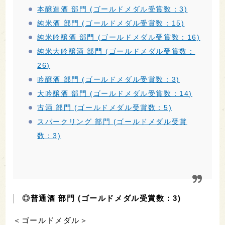
本醸造酒 部門 (ゴールドメダル受賞数：3)
純米酒 部門 (ゴールドメダル受賞数：15)
純米吟醸酒 部門 (ゴールドメダル受賞数：16)
純米大吟醸酒 部門 (ゴールドメダル受賞数：
26)
吟醸酒 部門 (ゴールドメダル受賞数：3)
大吟醸酒 部門 (ゴールドメダル受賞数：14)
古酒 部門 (ゴールドメダル受賞数：5)
スパークリング 部門 (ゴールドメダル受賞
数：3)
◎普通酒 部門 (ゴールドメダル受賞数：3)
＜ゴールドメダル＞