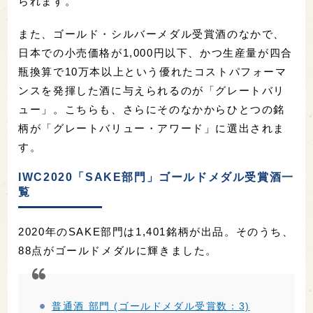
られます。
また、ゴールド・シルバーメダル受賞酒のなかで、
日本での小売価格が1,000円以下、かつ生産量が四合
瓶換算で10万本以上という優れたコストパフォーマ
ンスを発揮した酒に与えられるのが「グレートバリ
ュー」。こちらも、さらにそのなかからひとつの銘
柄が「グレートバリュー・アワード」に選出されま
す。
IWC2020「SAKE部門」ゴールドメダル受賞酒一
覧
2020年のSAKE部門は1,401銘柄が出品。そのうち、
88点がゴールドメダルに輝きました。
普通酒 部門 (ゴールドメダル受賞数：3)