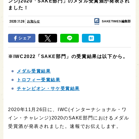
ンジ)2020「SAKE部門」のメダル受賞酒が発表され
ました！
2020.11.26
お知らせ
SAKETIMES編集部
シェア
※IWC2022「SAKE部門」の受賞結果は以下から。
メダル受賞結果
トロフィー受賞結果
チャンピオン・サケ受賞結果
2020年11月26日に、IWC(インターナショナル・ワ
イン・チャレンジ)2020のSAKE部門におけるメダル
受賞酒が発表されました。速報でお伝えします。