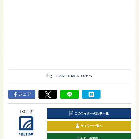
SAKETIMES TOPへ
シェア
TEXT BY
このライターの記事一覧
ライター一覧へ
ライター募集中！