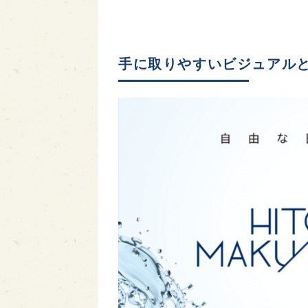
手に取りやすいビジュアル