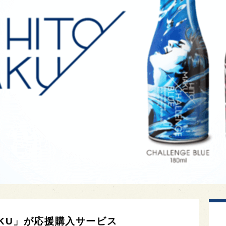
AKU」が応援購入サービス