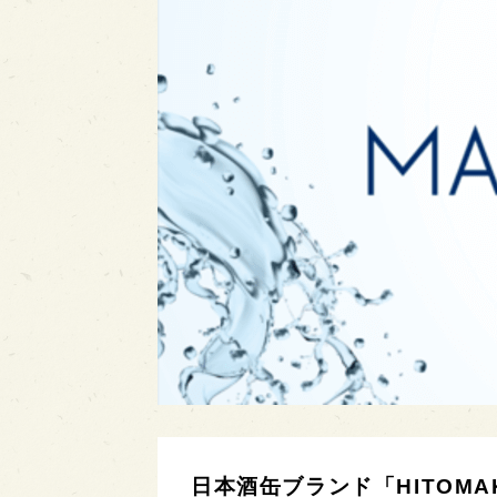
日本酒缶ブランド「HITOM