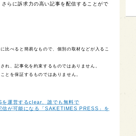
、さらに訴求力の高い記事を配信することがで
事に比べると簡易なもので、個別の取材などが入るこ
定され、記事化を約束するものではありません。
ることを保証するものではありません。
Sを運営するclear、誰でも無料で
信が可能になる「SAKETIMES PRESS」を