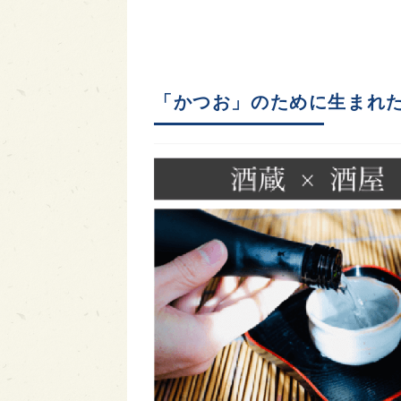
「かつお」のために生まれ