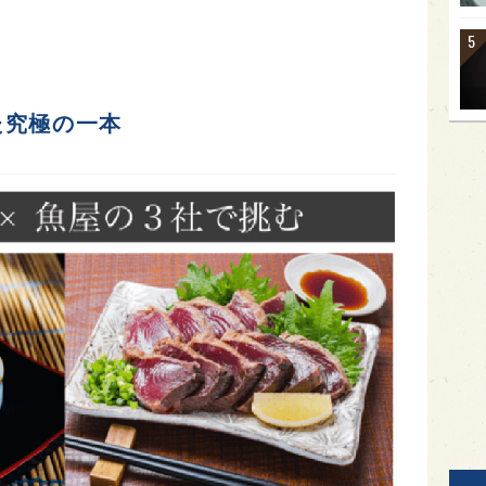
た究極の一本