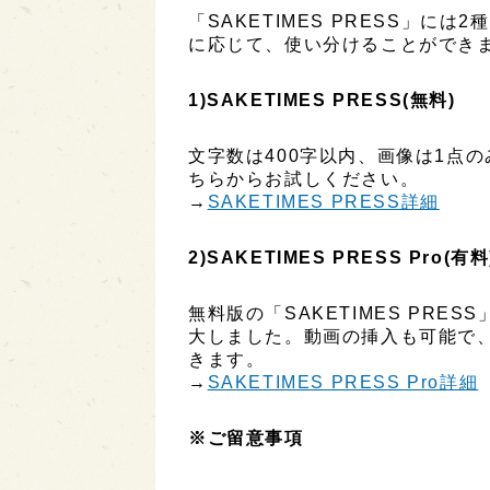
「SAKETIMES PRESS」に
に応じて、使い分けることができ
1)SAKETIMES PRESS(無料)
文字数は400字以内、画像は1点
ちらからお試しください。
→
SAKETIMES PRESS詳細
2)SAKETIMES PRESS Pro(有料
無料版の「SAKETIMES PR
大しました。動画の挿入も可能で
きます。
→
SAKETIMES PRESS Pro詳細
※ご留意事項