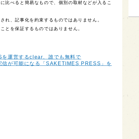
事に比べると簡易なもので、個別の取材などが入るこ
定され、記事化を約束するものではありません。
ることを保証するものではありません。
Sを運営するclear、誰でも無料で
信が可能になる「SAKETIMES PRESS」を