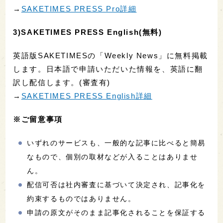
→
SAKETIMES PRESS Pro詳細
3)SAKETIMES PRESS English(無料)
英語版SAKETIMESの「Weekly News」に無料掲載
します。日本語で申請いただいた情報を、英語に翻
訳し配信します。(審査有)
→
SAKETIMES PRESS English詳細
※ご留意事項
いずれのサービスも、一般的な記事に比べると簡易
なもので、個別の取材などが入ることはありませ
ん。
配信可否は社内審査に基づいて決定され、記事化を
約束するものではありません。
申請の原文がそのまま記事化されることを保証する