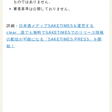
ものではありません。
審査基準は公開しておりません。
詳細：
日本酒メディアSAKETIMESを運営する
clear、誰でも無料でSAKETIMESでのリリース情報
の配信が可能になる「SAKETIMES PRESS」を開
始！