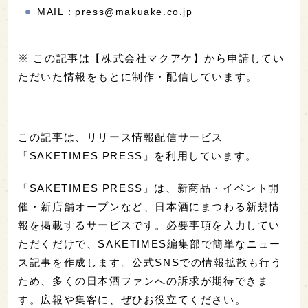
MAIL：press@makuake.co.jp
※ この記事は【株式会社マクアケ】から申請してい
ただいた情報をもとに制作・配信しています。
この記事は、リリース情報配信サービス
「SAKETIMES PRESS」を利用しています。
「SAKETIMES PRESS」は、新商品・イベント開
催・新店舗オープンなど、日本酒にまつわる新規情
報を掲載するサービスです。必要事項を入力してい
ただくだけで、SAKETIMES編集部で簡単なニュー
ス記事を作成します。公式SNSでの情報拡散も行う
ため、多くの日本酒ファンへの訴求が期待できま
す。広報や集客に、ぜひお役立てください。