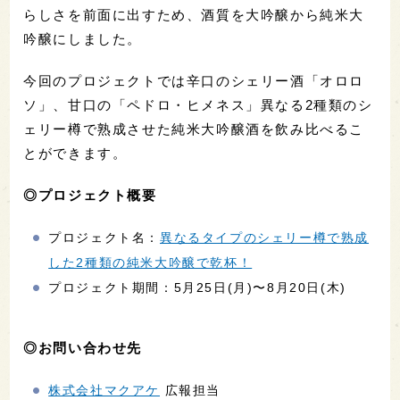
らしさを前面に出すため、酒質を大吟醸から純米大
吟醸にしました。
今回のプロジェクトでは辛口のシェリー酒「オロロ
ソ」、甘口の「ペドロ・ヒメネス」異なる2種類のシ
ェリー樽で熟成させた純米大吟醸酒を飲み比べるこ
とができます。
◎プロジェクト概要
プロジェクト名：
異なるタイプのシェリー樽で熟成
した2種類の純米大吟醸で乾杯！
プロジェクト期間：5月25日(月)〜8月20日(木)
◎お問い合わせ先
株式会社マクアケ
広報担当