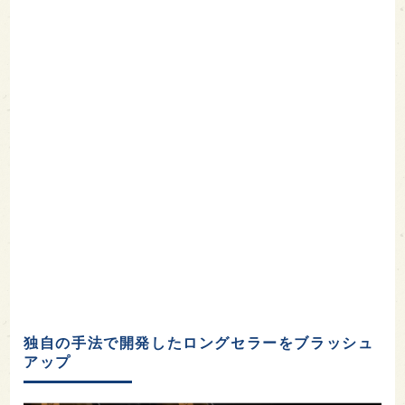
独自の手法で開発したロングセラーをブラッシュ
アップ