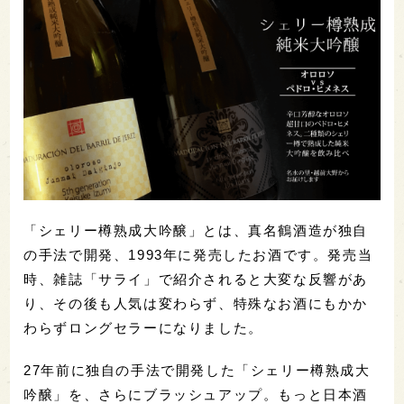
「シェリー樽熟成大吟醸」とは、真名鶴酒造が独自
の手法で開発、1993年に発売したお酒です。発売当
時、雑誌「サライ」で紹介されると大変な反響があ
り、その後も人気は変わらず、特殊なお酒にもかか
わらずロングセラーになりました。
27年前に独自の手法で開発した「シェリー樽熟成大
吟醸」を、さらにブラッシュアップ。もっと日本酒