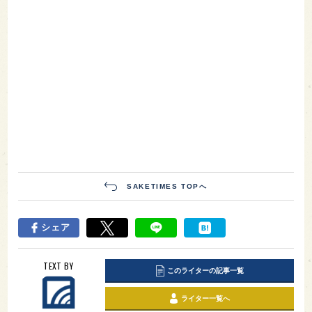
SAKETIMES TOPへ
シェア
TEXT BY
このライターの記事一覧
ライター一覧へ