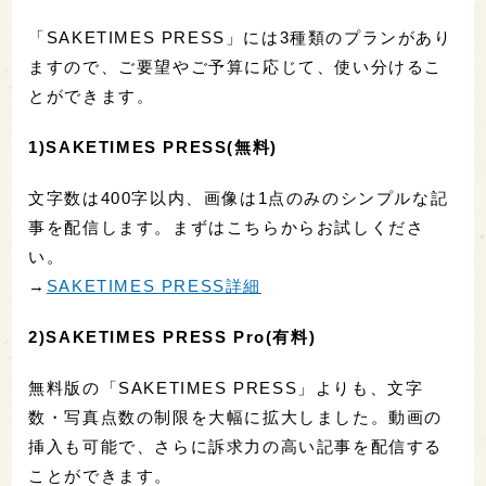
「SAKETIMES PRESS」には3種類のプランがあり
ますので、ご要望やご予算に応じて、使い分けるこ
とができます。
1)SAKETIMES PRESS(無料)
文字数は400字以内、画像は1点のみのシンプルな記
事を配信します。まずはこちらからお試しくださ
い。
→
SAKETIMES PRESS詳細
2)SAKETIMES PRESS Pro(有料)
無料版の「SAKETIMES PRESS」よりも、文字
数・写真点数の制限を大幅に拡大しました。動画の
挿入も可能で、さらに訴求力の高い記事を配信する
ことができます。