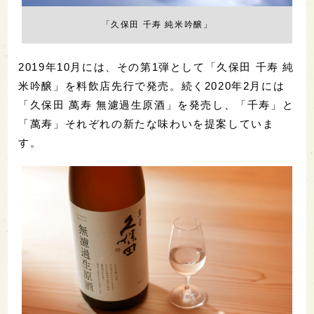
「久保田 千寿 純米吟醸」
2019年10月には、その第1弾として「久保田 千寿 純
米吟醸」を料飲店先行で発売。続く2020年2月には
「久保田 萬寿 無濾過生原酒」を発売し、「千寿」と
「萬寿」それぞれの新たな味わいを提案していま
す。