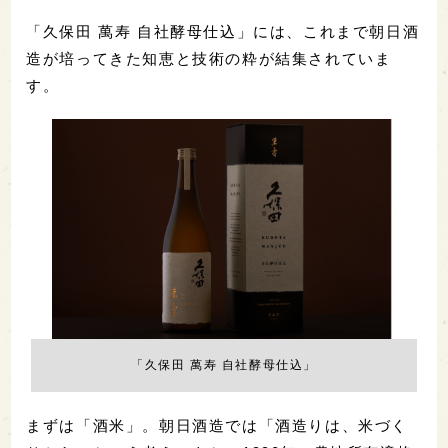
「久保田 萬寿 自社酵母仕込」には、これまで朝日酒
造が培ってきた知恵と技術の粋が結集されていま
す。
「久保田 萬寿 自社酵母仕込」
まずは「酒米」。朝日酒造では「酒造りは、米づく