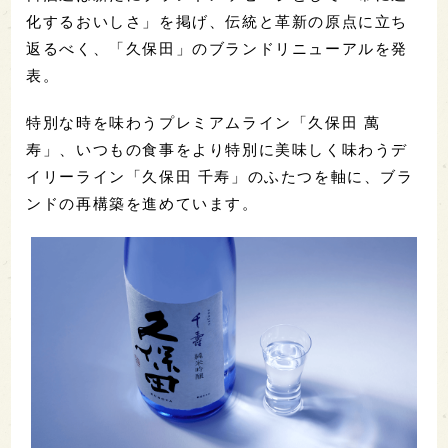
化するおいしさ」を掲げ、伝統と革新の原点に立ち
返るべく、「久保田」のブランドリニューアルを発
表。
特別な時を味わうプレミアムライン「久保田 萬
寿」、いつもの食事をより特別に美味しく味わうデ
イリーライン「久保田 千寿」のふたつを軸に、ブラ
ンドの再構築を進めています。