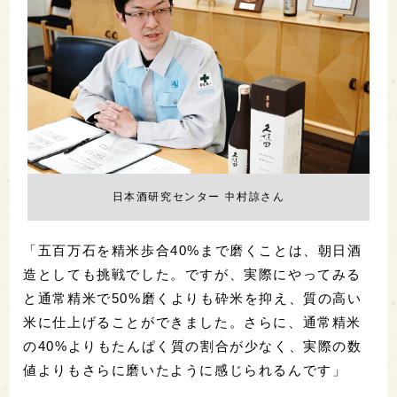
日本酒研究センター 中村諒さん
「五百万石を精米歩合40%まで磨くことは、朝日酒
造としても挑戦でした。ですが、実際にやってみる
と通常精米で50%磨くよりも砕米を抑え、質の高い
米に仕上げることができました。さらに、通常精米
の40%よりもたんぱく質の割合が少なく、実際の数
値よりもさらに磨いたように感じられるんです」