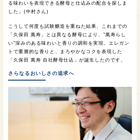
る味わいを表現できる酵母と仕込みの配合を探しま
した」(中村さん)
こうして何度も試験醸造を重ねた結果、これまでの
「久保田 萬寿」とは異なる酵母により、"萬寿らし
い"深みのある味わいと香りの調和を実現。エレガン
トで重層的な香りと、まろやかなコクを表現した
「久保田 萬寿 自社酵母仕込」が誕生したのです。
さらなるおいしさの追求へ