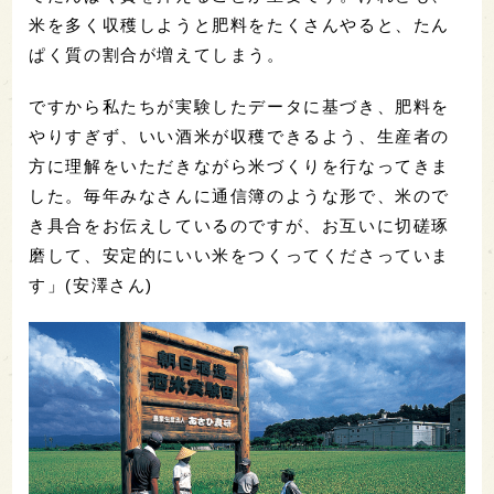
米を多く収穫しようと肥料をたくさんやると、たん
ぱく質の割合が増えてしまう。
ですから私たちが実験したデータに基づき、肥料を
やりすぎず、いい酒米が収穫できるよう、生産者の
方に理解をいただきながら米づくりを行なってきま
した。毎年みなさんに通信簿のような形で、米ので
き具合をお伝えしているのですが、お互いに切磋琢
磨して、安定的にいい米をつくってくださっていま
す」(安澤さん)