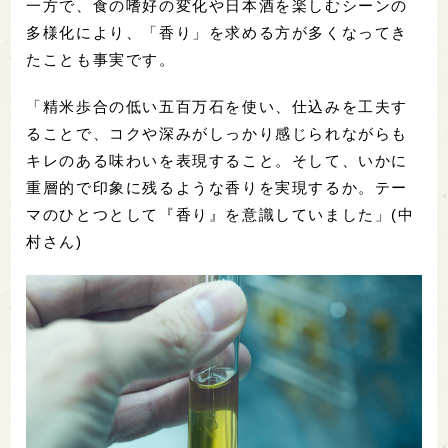
一方で、食の嗜好の変化や日本酒を楽しむシーンの
多様化により、「香り」を求める方が多くなってき
たことも事実です。
「精米歩合の低い五百万石を使い、仕込みを工夫す
ることで、コクや深みがしっかり感じられながらも
キレのある味わいを表現すること。そして、いかに
重層的で印象に残るような香りを実現するか。テー
マのひとつとして『香り』を意識していました」(中
村さん)