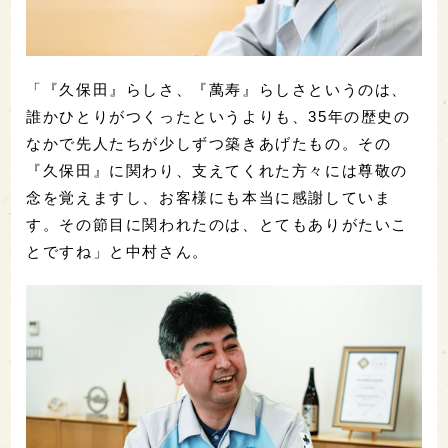
「『久保田』らしさ、『萬寿』らしさというのは、
誰かひとりがつくったというよりも、35年の歴史の
なかで先人たちが少しずつ築きあげたもの。その
『久保田』に関わり、支えてくれた方々には尊敬の
念を覚えますし、お客様にも本当に感謝していま
す。その節目に関われたのは、とてもありがたいこ
とですね」と中村さん。