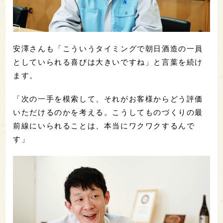
安澤さんも「こういうタイミングで朝日酒造の一員
としていられる喜びは大きいですね」と言葉を続け
ます。
「次の一手を模索して、それがお客様からどう評価
いただけるのかを考える。こうしてものづくりの最
前線にいられることは、本当にワクワクするんで
す」