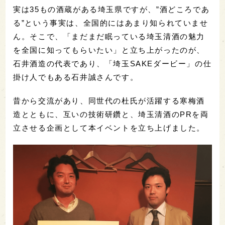
実は35もの酒蔵がある埼玉県ですが、”酒どころであ
る”という事実は、全国的にはあまり知られていませ
ん。そこで、「まだまだ眠っている埼玉清酒の魅力
を全国に知ってもらいたい」と立ち上がったのが、
石井酒造の代表であり、「埼玉SAKEダービー」の仕
掛け人でもある石井誠さんです。
昔から交流があり、同世代の杜氏が活躍する寒梅酒
造とともに、互いの技術研鑽と、埼玉清酒のPRを両
立させる企画として本イベントを立ち上げました。