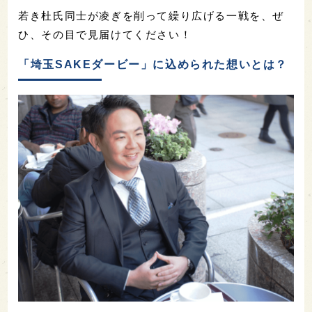
若き杜氏同士が凌ぎを削って繰り広げる一戦を、ぜ
ひ、その目で見届けてください！
「埼玉SAKEダービー」に込められた想いとは？