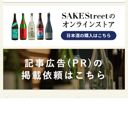
PAGE TOP