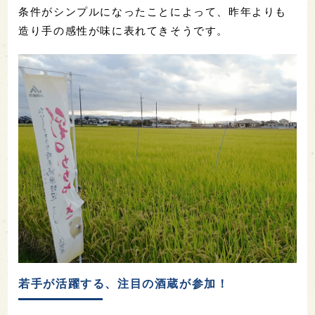
条件がシンプルになったことによって、昨年よりも
造り手の感性が味に表れてきそうです。
若手が活躍する、注目の酒蔵が参加！