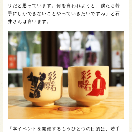
リだと思っています。何を言われようと、僕たち若
手にしかできないことやっていきたいですね」と石
井さんは言います。
「本イベントを開催するもうひとつの目的は、若手