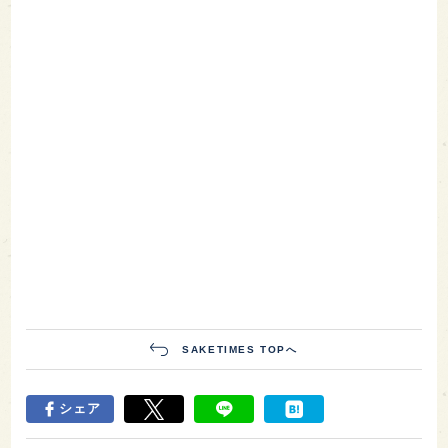
SAKETIMES TOPへ
シェア