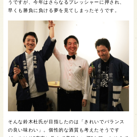
うですが、今年はさらなるプレッシャーに押され、
早くも勝負に負ける夢を見てしまったそうです。
そんな鈴木杜氏が目指したのは「きれいでバランス
の良い味わい」。個性的な酒質も考えたそうです