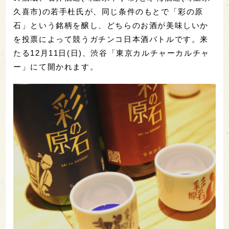
久喜市)の若手杜氏が、同じ条件のもとで「彩の原
石」という銘柄を醸し、どちらのお酒が美味しいか
を投票によって競うガチンコ日本酒バトルです。来
たる12月11日(日)、渋谷「東京カルチャーカルチャ
ー」にて開かれます。