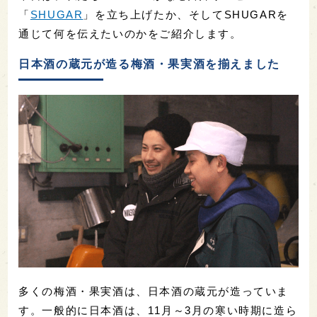
「
SHUGAR
」を立ち上げたか、そしてSHUGARを
通じて何を伝えたいのかをご紹介します。
日本酒の蔵元が造る梅酒・果実酒を揃えました
多くの梅酒・果実酒は、日本酒の蔵元が造っていま
す。一般的に日本酒は、11月～3月の寒い時期に造ら