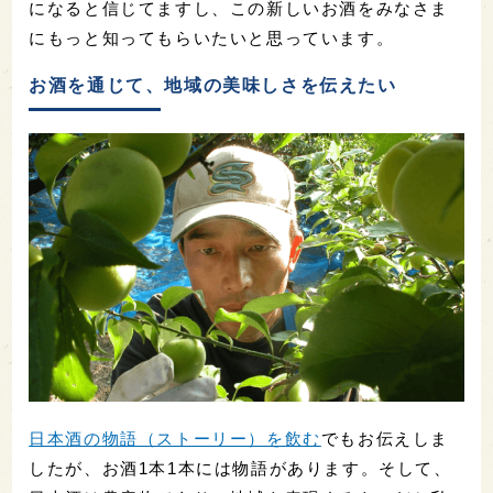
になると信じてますし、この新しいお酒をみなさま
にもっと知ってもらいたいと思っています。
お酒を通じて、地域の美味しさを伝えたい
日本酒の物語（ストーリー）を飲む
でもお伝えしま
したが、お酒1本1本には物語があります。そして、