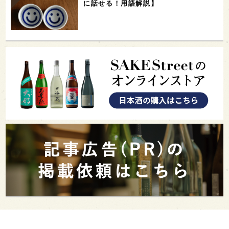
に話せる！用語解説】