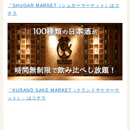
「SHUGAR MARKET（シュガーマーケット）はコ
チラ
「KURAND SAKE MARKET（クランドサケマーケ
ット）」はコチラ