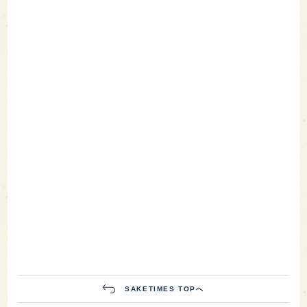
SAKETIMES TOPへ