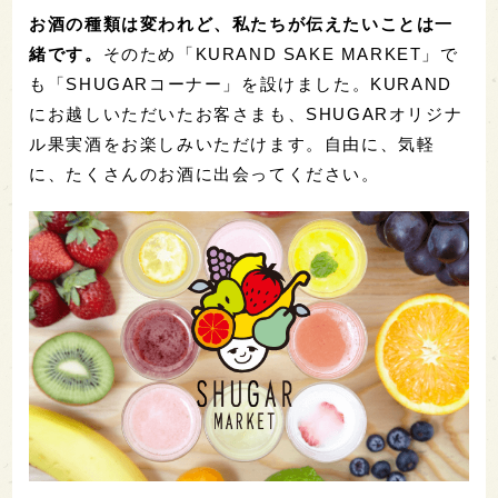
お酒の種類は変われど、私たちが伝えたいことは一
緒です。
そのため「KURAND SAKE MARKET」で
も「SHUGARコーナー」を設けました。KURAND
にお越しいただいたお客さまも、SHUGARオリジナ
ル果実酒をお楽しみいただけます。自由に、気軽
に、たくさんのお酒に出会ってください。