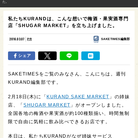
た。
私たちKURANDは、こんな想いで梅酒・果実酒専門
店「SHUGAR MARKET」を立ち上げました。
2016.03.07
PR
SAKETIMES編集部
シェア
SAKETIMESをご覧のみなさん、こんにちは。週刊
KURAND編集部です。
2月18日(木)に「
KURAND SAKE MARKET
」の姉妹
店、「
SHUGAR MARKET
」がオープンしました。
全国各地の梅酒や果実酒が約100種類揃い、時間無制
限で自由に気軽に飲み比べできるお店です。
本日は、私たちKURANDがなぜ姉妹サービス