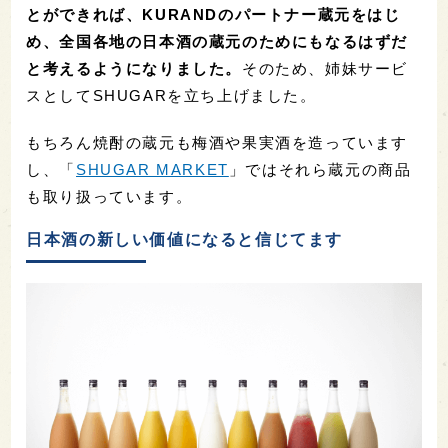
とができれば、KURANDのパートナー蔵元をはじ
め、全国各地の日本酒の蔵元のためにもなるはずだ
と考えるようになりました。
そのため、姉妹サービ
スとしてSHUGARを立ち上げました。
もちろん焼酎の蔵元も梅酒や果実酒を造っています
し、「
SHUGAR MARKET
」ではそれら蔵元の商品
も取り扱っています。
日本酒の新しい価値になると信じてます