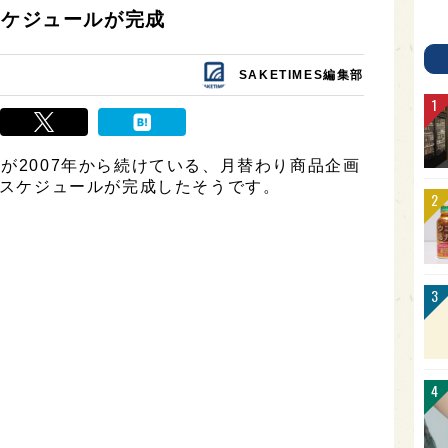
スケジュールが完成
SAKETIMES編集部
)が2007年から続けている、月替わり商品企画
年度スケジュールが完成したそうです。