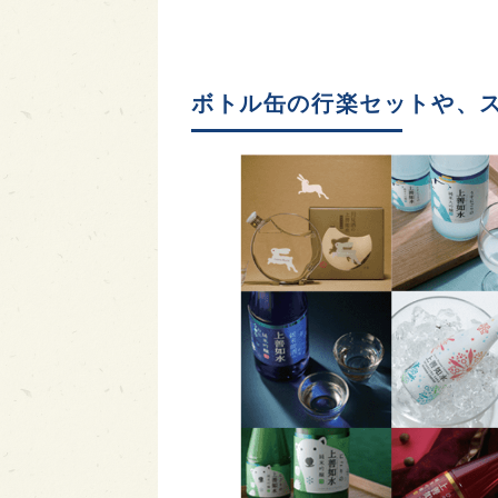
ボトル缶の行楽セットや、