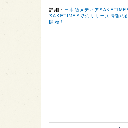
詳細：
日本酒メディアSAKETIME
SAKETIMESでのリリース情報の配
開始！