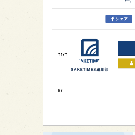
シェア
TEXT
SAKETIMES編集部
BY