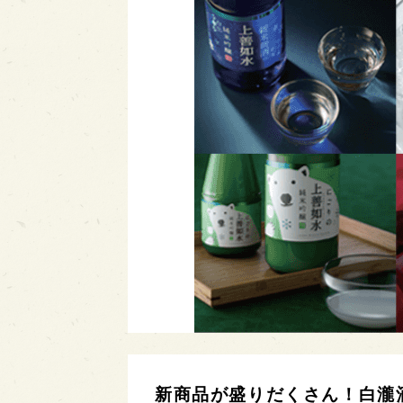
新商品が盛りだくさん！白瀧