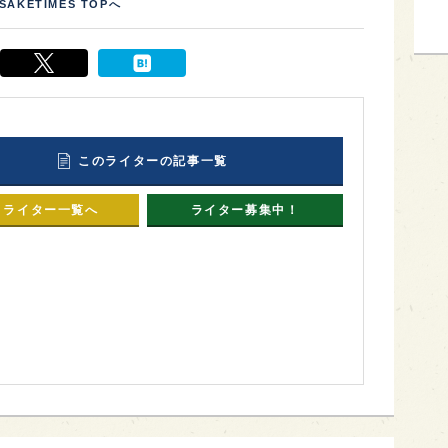
SAKETIMES TOPへ
このライターの記事一覧
ライター一覧へ
ライター募集中！