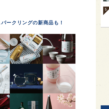
スパークリングの新商品も！