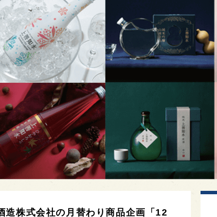
酒造株式会社の月替わり商品企画「12