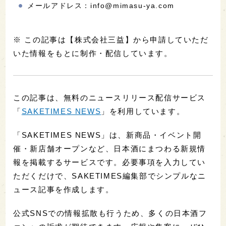
メールアドレス：info@mimasu-ya.com
※ この記事は【株式会社三益】から申請していただ
いた情報をもとに制作・配信しています。
この記事は、無料のニュースリリース配信サービス
「
SAKETIMES NEWS
」を利用しています。
「SAKETIMES NEWS」は、新商品・イベント開
催・新店舗オープンなど、日本酒にまつわる新規情
報を掲載するサービスです。必要事項を入力してい
ただくだけで、SAKETIMES編集部でシンプルなニ
ュース記事を作成します。
公式SNSでの情報拡散も行うため、多くの日本酒フ