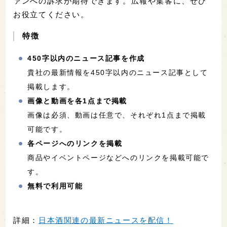
ァンへの訴求が期待できます。広報や集客に、ぜひ
お役立てください。
特徴
450字以内のニュース記事を作成
貴社の最新情報を450字以内のニュース記事として
掲載します。
画像と動画を各1点まで掲載
画像は必須、動画は任意で、それぞれ1点まで掲載
可能です。
各ページへのリンクを掲載
商品やイベントページなどへのリンクを掲載可能で
す。
無料で利用可能
詳細：
日本酒関連の最新ニュースを配信！