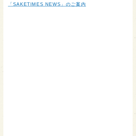
「SAKETIMES NEWS」のご案内