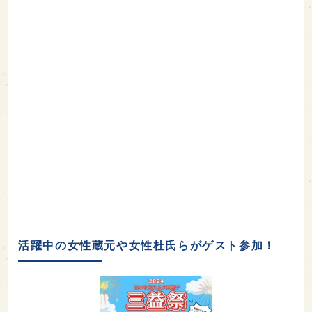
活躍中の女性蔵元や女性杜氏らがゲスト参加！