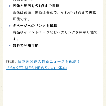
画像と動画を各1点まで掲載
画像は必須、動画は任意で、それぞれ1点まで掲載
可能です。
各ページへのリンクを掲載
商品やイベントページなどへのリンクを掲載可能で
す。
無料で利用可能
詳細：
日本酒関連の最新ニュースを配信！
「SAKETIMES NEWS」のご案内