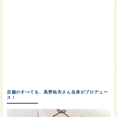
店舗のすべてを、高野祐衣さん自身がプロデュー
ス！