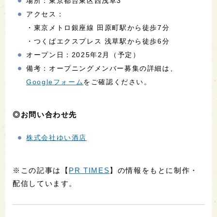
場所：東京都台東区西浅草3
アクセス：
・東京メトロ銀座線 田原町駅から徒歩7分
・つくばエクスプレス 浅草駅から徒歩6分
オープン日：2025年2月（予定）
備考：オープニングメンバー募集の詳細は、
Googleフォーム
をご確認ください。
◎お問い合わせ先
株式会社ゆい酒店
※この記事は【
PR TIMES
】の情報をもとに制作・
配信しています。