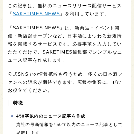
この記事は、無料のニュースリリース配信サービス
「
SAKETIMES NEWS
」を利用しています。
「SAKETIMES NEWS」は、新商品・イベント開
催・新店舗オープンなど、日本酒にまつわる新規情
報を掲載するサービスです。必要事項を入力してい
ただくだけで、SAKETIMES編集部でシンプルなニ
ュース記事を作成します。
公式SNSでの情報拡散も行うため、多くの日本酒フ
ァンへの訴求が期待できます。広報や集客に、ぜひ
お役立てください。
特徴
450字以内のニュース記事を作成
貴社の最新情報を450字以内のニュース記事として
掲載します。