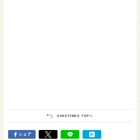
SAKETIMES TOPへ
シェア