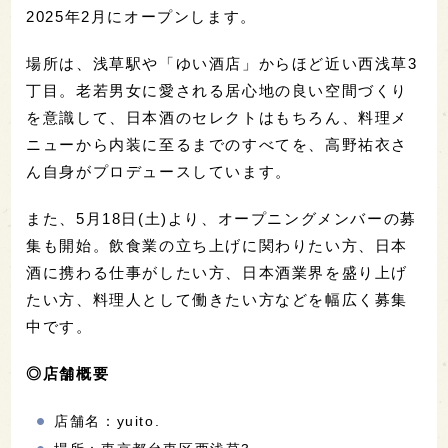
2025年2月にオープンします。
場所は、浅草駅や「ゆい酒店」からほど近い西浅草3
丁目。老若男女に愛される居心地の良い空間づくり
を意識して、日本酒のセレクトはもちろん、料理メ
ニューから内装に至るまでのすべてを、高野祐衣さ
ん自身がプロデュースしています。
また、5月18日(土)より、オープニングメンバーの募
集も開始。飲食業の立ち上げに関わりたい方、日本
酒に携わる仕事がしたい方、日本酒業界を盛り上げ
たい方、料理人として働きたい方などを幅広く募集
中です。
◎店舗概要
店舗名：yuito.