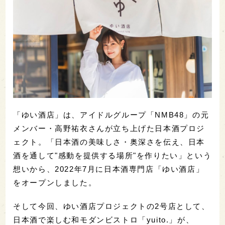
「ゆい酒店」は、アイドルグループ「NMB48」の元
メンバー・高野祐衣さんが立ち上げた日本酒プロジ
ェクト。「日本酒の美味しさ・奥深さを伝え、日本
酒を通して"感動を提供する場所"を作りたい」という
想いから、2022年7月に日本酒専門店「ゆい酒店」
をオープンしました。
そして今回、ゆい酒店プロジェクトの2号店として、
日本酒で楽しむ和モダンビストロ「yuito.」が、