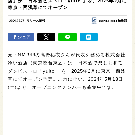
店」が、日本酒ビストロ「yuito.」を、2025年2月に
東京・西浅草にてオープン
2024.05.27
リリース情報
SAKETIMES編集部
シェア
元・NMB48の高野祐衣さんが代表を務める株式会社
ゆい酒店（東京都台東区）は、日本酒で楽しむ和モ
ダンビストロ「yuito.」を、2025年2月に東京・西浅
草にてオープン予定。これに伴い、2024年5月18日
(土)より、オープニングメンバーも募集中です。