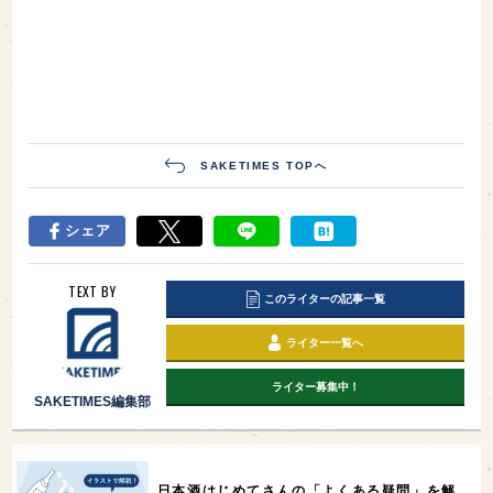
SAKETIMES TOPへ
シェア
TEXT BY
このライターの記事一覧
ライター一覧へ
ライター募集中！
SAKETIMES編集部
日本酒はじめてさんの「よくある疑問」を解