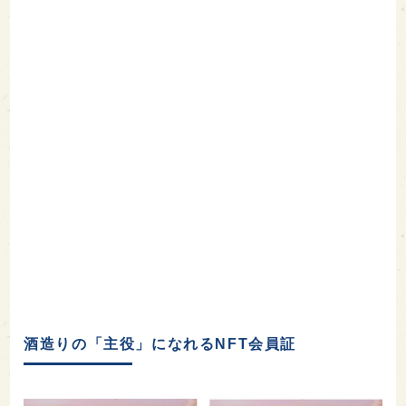
酒造りの「主役」になれるNFT会員証