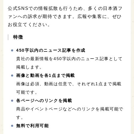
公式SNSでの情報拡散も行うため、多くの日本酒フ
ァンへの訴求が期待できます。広報や集客に、ぜひ
お役立てください。
特徴
450字以内のニュース記事を作成
貴社の最新情報を450字以内のニュース記事として
掲載します。
画像と動画を各1点まで掲載
画像は必須、動画は任意で、それぞれ1点まで掲載
可能です。
各ページへのリンクを掲載
商品やイベントページなどへのリンクを掲載可能で
す。
無料で利用可能