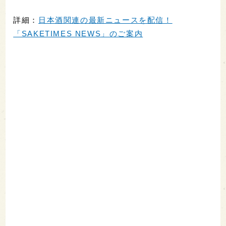
詳細：
日本酒関連の最新ニュースを配信！
「SAKETIMES NEWS」のご案内