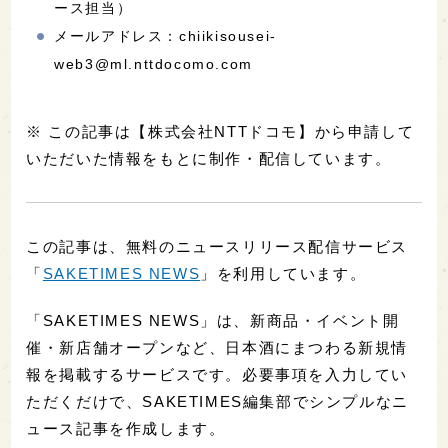
ース担当）
メールアドレス：chiikisousei-
web3@ml.nttdocomo.com
※ この記事は【株式会社NTTドコモ】から申請して
いただいた情報をもとに制作・配信しています。
この記事は、無料のニュースリリース配信サービス
「
SAKETIMES NEWS
」を利用しています。
「SAKETIMES NEWS」は、新商品・イベント開
催・新店舗オープンなど、日本酒にまつわる新規情
報を掲載するサービスです。必要事項を入力してい
ただくだけで、SAKETIMES編集部でシンプルなニ
ュース記事を作成します。