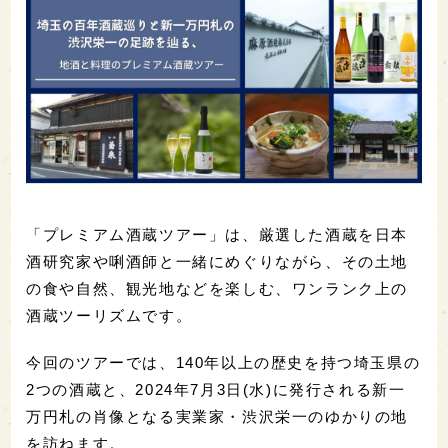
「プレミアム酒蔵ツアー」は、厳選した酒蔵を日本
酒研究家や唎酒師と一緒にめぐりながら、その土地
の食や自然、観光地などを楽しむ、ワンランク上の
酒蔵ツーリズムです。
今回のツアーでは、140年以上の歴史を持つ埼玉県の
2つの酒蔵と、2024年7月3日(水)に発行される新一
万円札の肖像となる実業家・渋沢栄一のゆかりの地
を訪ねます。