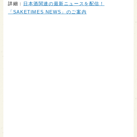
詳細：
日本酒関連の最新ニュースを配信！
「SAKETIMES NEWS」のご案内