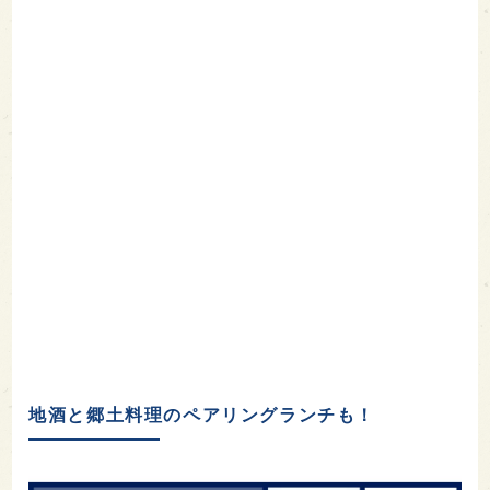
地酒と郷土料理のペアリングランチも！