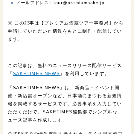
メールアドレス：tour@premiumsake.jp
※ この記事は【プレミアム酒蔵ツアー事務局】から
申請していただいた情報をもとに制作・配信してい
ます。
この記事は、無料のニュースリリース配信サービス
「
SAKETIMES NEWS
」を利用しています。
「SAKETIMES NEWS」は、新商品・イベント開
催・新店舗オープンなど、日本酒にまつわる新規情
報を掲載するサービスです。必要事項を入力してい
ただくだけで、SAKETIMES編集部でシンプルなニ
ュース記事を作成します。
公式SNSでの情報拡散も行うため、多くの日本酒フ