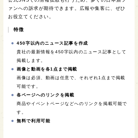
ァンへの訴求が期待できます。広報や集客に、ぜひ
お役立てください。
特徴
450字以内のニュース記事を作成
貴社の最新情報を450字以内のニュース記事として
掲載します。
画像と動画を各1点まで掲載
画像は必須、動画は任意で、それぞれ1点まで掲載
可能です。
各ページへのリンクを掲載
商品やイベントページなどへのリンクを掲載可能で
す。
無料で利用可能