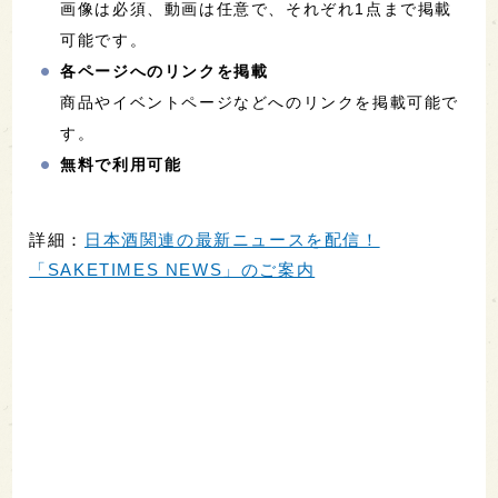
画像は必須、動画は任意で、それぞれ1点まで掲載
可能です。
各ページへのリンクを掲載
商品やイベントページなどへのリンクを掲載可能で
す。
無料で利用可能
詳細：
日本酒関連の最新ニュースを配信！
「SAKETIMES NEWS」のご案内