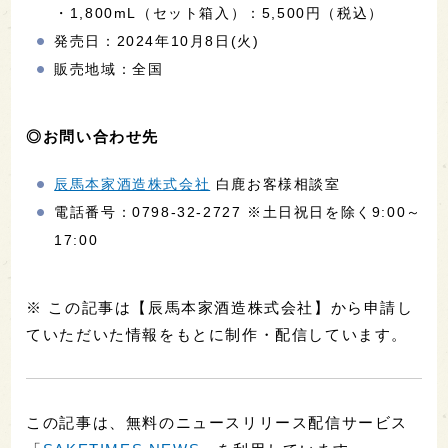
・1,800mL（セット箱入）：5,500円（税込）
発売日：2024年10月8日(火)
販売地域：全国
◎お問い合わせ先
辰馬本家酒造株式会社
白鹿お客様相談室
電話番号：0798-32-2727 ※土日祝日を除く9:00～
17:00
※ この記事は【辰馬本家酒造株式会社】から申請し
ていただいた情報をもとに制作・配信しています。
この記事は、無料のニュースリリース配信サービス