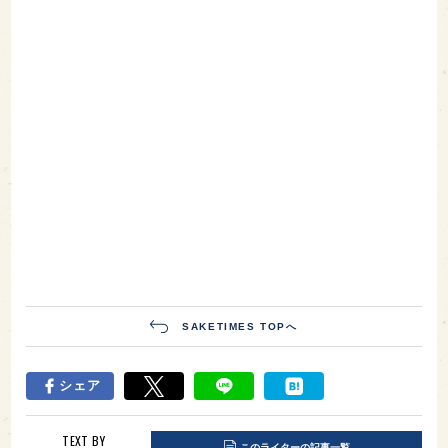
SAKETIMES TOPへ
シェア
TEXT BY
このライターの記事一覧