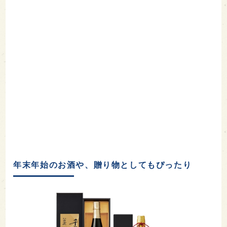
年末年始のお酒や、贈り物としてもぴったり