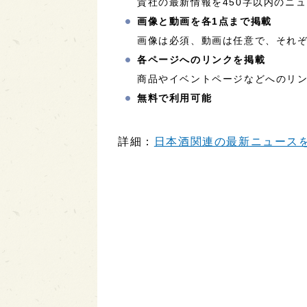
貴社の最新情報を450字以内のニ
画像と動画を各1点まで掲載
画像は必須、動画は任意で、それぞ
各ページへのリンクを掲載
商品やイベントページなどへのリ
無料で利用可能
詳細：
日本酒関連の最新ニュースを配