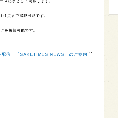
ュース記事として掲載します。
れ1点まで掲載可能です。
ンクを掲載可能です。
信！「SAKETIMES NEWS」のご案内
```