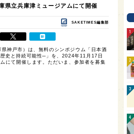
に兵庫県立兵庫津ミュージアムにて開催
SAKETIMES編集部
庫県神戸市）は、無料のシンポジウム「日本酒
史と持続可能性─」を、2024年11月17日
アムにて開催します。ただいま、参加者を募集