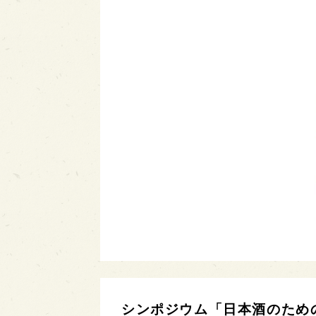
シンポジウム「日本酒のため