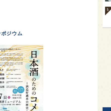
ンポジウム