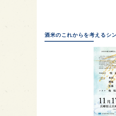
酒米のこれからを考えるシ