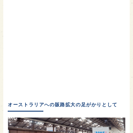
オーストラリアへの販路拡大の足がかりとして