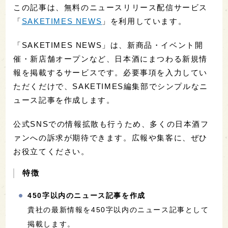
この記事は、無料のニュースリリース配信サービス
「
SAKETIMES NEWS
」を利用しています。
「SAKETIMES NEWS」は、新商品・イベント開
催・新店舗オープンなど、日本酒にまつわる新規情
報を掲載するサービスです。必要事項を入力してい
ただくだけで、SAKETIMES編集部でシンプルなニ
ュース記事を作成します。
公式SNSでの情報拡散も行うため、多くの日本酒フ
ァンへの訴求が期待できます。広報や集客に、ぜひ
お役立てください。
特徴
450字以内のニュース記事を作成
貴社の最新情報を450字以内のニュース記事として
掲載します。