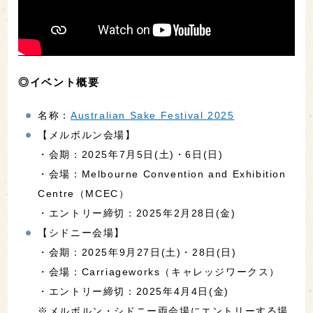
◎イベント概要
名称：
Australian Sake Festival 2025
【メルボルン会場】
・会期：2025年7月5日(土)・6日(日)
・会場：Melbourne Convention and Exhibition
Centre（MCEC）
・エントリー締切：2025年2月28日(金)
【シドニー会場】
・会期：2025年9月27日(土)・28日(日)
・会場：Carriageworks（キャレッジワークス）
・エントリー締切：2025年4月4日(金)
※メルボルン・シドニー両会場にエントリーする場