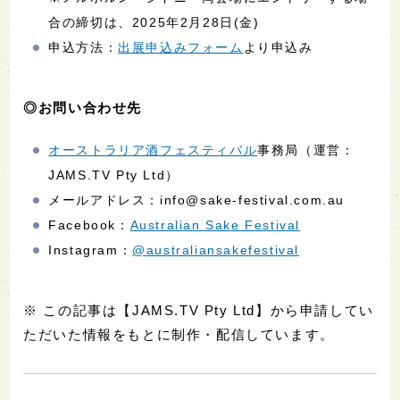
合の締切は、2025年2月28日(金)
申込方法：
出展申込みフォーム
より申込み
◎お問い合わせ先
オーストラリア酒フェスティバル
事務局（運営：
JAMS.TV Pty Ltd）
メールアドレス：info@sake-festival.com.au
Facebook：
Australian Sake Festival
Instagram：
@australiansakefestival
※ この記事は【JAMS.TV Pty Ltd】から申請してい
ただいた情報をもとに制作・配信しています。