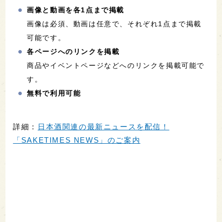
画像と動画を各1点まで掲載
画像は必須、動画は任意で、それぞれ1点まで掲載
可能です。
各ページへのリンクを掲載
商品やイベントページなどへのリンクを掲載可能で
す。
無料で利用可能
詳細：
日本酒関連の最新ニュースを配信！
「SAKETIMES NEWS」のご案内