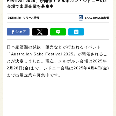
Festival 2025」が開催！メルボルン・シドニーの2
会場で出展企業を募集中
2025.01.29
リリース情報
SAKETIMES編集部
シェア
日本産酒類の試飲・販売などが行われるイベント
「Australian Sake Festival 2025」が開催されるこ
とが決定しました。現在、メルボルン会場は2025年
2月28日(金)まで、シドニー会場は2025年4月4日(金)
まで出展企業を募集中です。