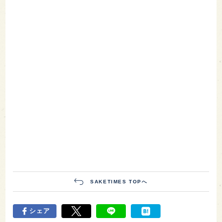
SAKETIMES TOPへ
シェア