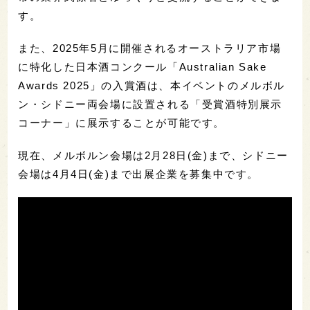
す。
また、2025年5月に開催されるオーストラリア市場
に特化した日本酒コンクール「Australian Sake
Awards 2025」の入賞酒は、本イベントのメルボル
ン・シドニー両会場に設置される「受賞酒特別展示
コーナー」に展示することが可能です。
現在、メルボルン会場は2月28日(金)まで、シドニー
会場は4月4日(金)まで出展企業を募集中です。