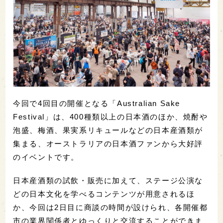
今回で4回目の開催となる「Australian Sake
Festival」は、400種類以上の日本酒のほか、焼酎や
泡盛、梅酒、果実系リキュールなどの日本産酒類が
集まる、オーストラリアの日本酒ファンから大好評
のイベントです。
日本産酒類の試飲・販売に加えて、ステージ公演な
どの日本文化を学べるコンテンツが用意されるほ
か、今回は2日目に商談の時間が設けられ、各開催都
市の業界関係者とゆっくりと交流することができま