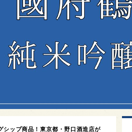
グシップ商品！東京都・野口酒造店が