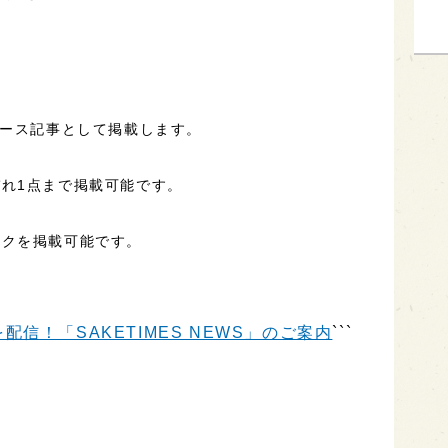
ュース記事として掲載します。
れ1点まで掲載可能です。
ンクを掲載可能です。
信！「SAKETIMES NEWS」のご案内
```