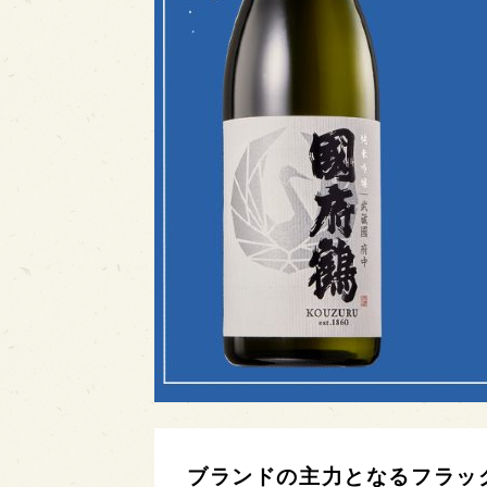
ブランドの主力となるフラッ