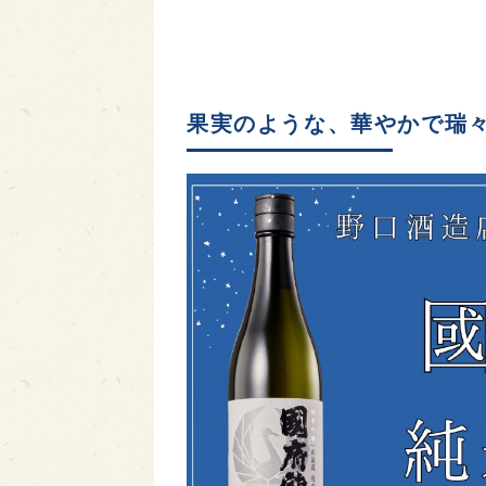
果実のような、華やかで瑞