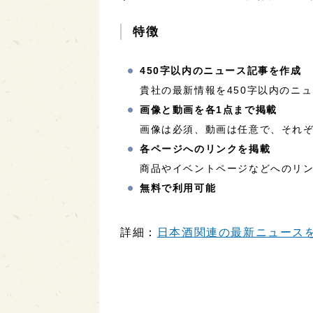
特徴
450字以内のニュース記事を作成
貴社の最新情報を450字以内のニ
画像と動画を各1点まで掲載
画像は必須、動画は任意で、それぞ
各ページへのリンクを掲載
商品やイベントページなどへのリ
無料で利用可能
詳細：
日本酒関連の最新ニュースを配