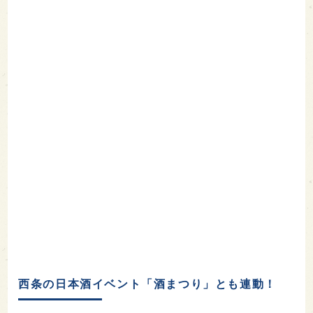
西条の日本酒イベント「酒まつり」とも連動！