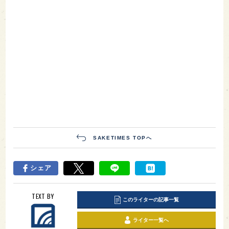
SAKETIMES TOPへ
シェア
TEXT BY
このライターの記事一覧
ライター一覧へ