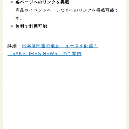
各ページへのリンクを掲載
商品やイベントページなどへのリンクを掲載可能で
す。
無料で利用可能
詳細：
日本酒関連の最新ニュースを配信！
「SAKETIMES NEWS」のご案内