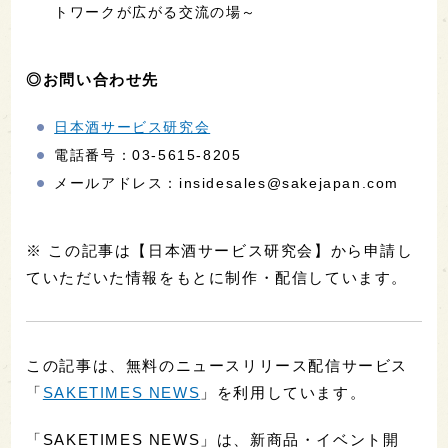
トワークが広がる交流の場～
◎お問い合わせ先
日本酒サービス研究会
電話番号：03-5615-8205
メールアドレス：insidesales@sakejapan.com
※ この記事は【日本酒サービス研究会】から申請し
ていただいた情報をもとに制作・配信しています。
この記事は、無料のニュースリリース配信サービス
「
SAKETIMES NEWS
」を利用しています。
「SAKETIMES NEWS」は、新商品・イベント開