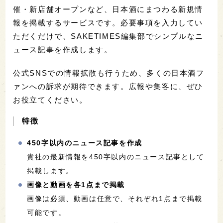
催・新店舗オープンなど、日本酒にまつわる新規情
報を掲載するサービスです。必要事項を入力してい
ただくだけで、SAKETIMES編集部でシンプルなニ
ュース記事を作成します。
公式SNSでの情報拡散も行うため、多くの日本酒フ
ァンへの訴求が期待できます。広報や集客に、ぜひ
お役立てください。
特徴
450字以内のニュース記事を作成
貴社の最新情報を450字以内のニュース記事として
掲載します。
画像と動画を各1点まで掲載
画像は必須、動画は任意で、それぞれ1点まで掲載
可能です。