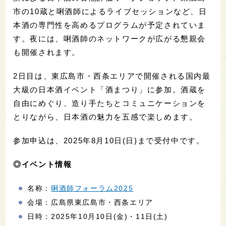
市の10蔵と唎酒師によるライブセッションなど、日
本酒の専門性を高めるプログラムが予定されていま
す。夜には、唎酒師のネットワークが広がる懇親会
も開催されます。
2日目は、東広島市・西条エリアで開催される国内最
大級の日本酒イベント「酒まつり」に参加。酒蔵を
自由にめぐり、造り手たちとコミュニケーションを
とりながら、日本酒の魅力を五感で楽しめます。
参加申込は、2025年8月10日(日)まで受付中です。
◎イベント情報
名称：
唎酒師フォーラム2025
会場：広島県東広島市・西条エリア
日時：2025年10月10日(金)・11日(土)