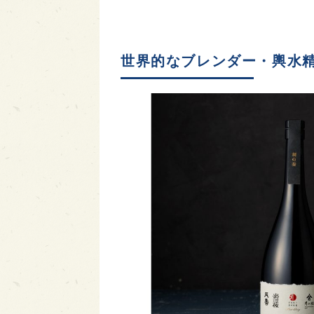
世界的なブレンダー・輿水