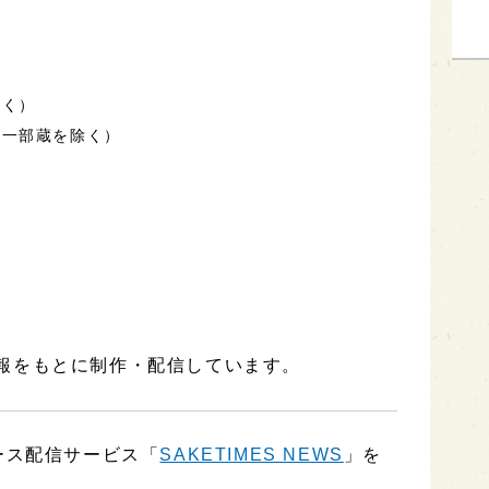
除く）
（一部蔵を除く）
報をもとに制作・配信しています。
ース配信サービス「
SAKETIMES NEWS
」を