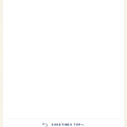
SAKETIMES TOPへ