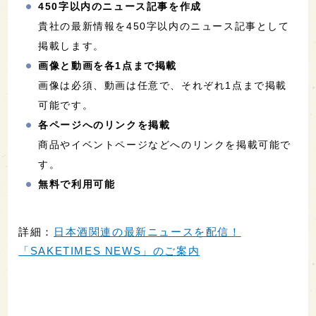
450字以内のニュース記事を作成
貴社の最新情報を450字以内のニュース記事として
掲載します。
画像と動画を各1点まで掲載
画像は必須、動画は任意で、それぞれ1点まで掲載
可能です。
各ページへのリンクを掲載
商品やイベントページなどへのリンクを掲載可能で
す。
無料で利用可能
詳細：
日本酒関連の最新ニュースを配信！
「SAKETIMES NEWS」のご案内