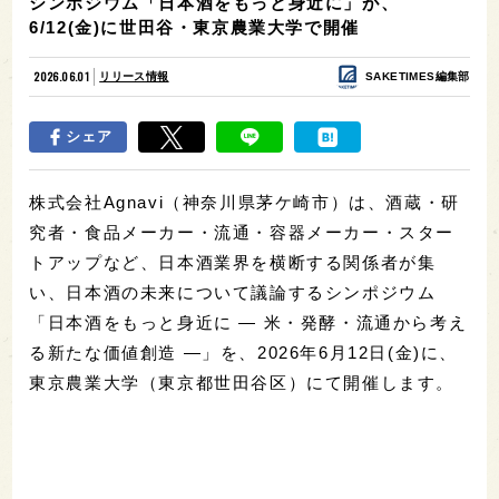
シンポジウム「日本酒をもっと身近に」が、
6/12(金)に世田谷・東京農業大学で開催
2026.06.01
リリース情報
SAKETIMES編集部
シェア
株式会社Agnavi（神奈川県茅ケ崎市）は、酒蔵・研
究者・食品メーカー・流通・容器メーカー・スター
トアップなど、日本酒業界を横断する関係者が集
い、日本酒の未来について議論するシンポジウム
「日本酒をもっと身近に ― 米・発酵・流通から考え
る新たな価値創造 ―」を、2026年6月12日(金)に、
東京農業大学（東京都世田谷区）にて開催します。