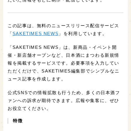
この記事は、無料のニュースリリース配信サービス
「
SAKETIMES NEWS
」を利用しています。
「SAKETIMES NEWS」は、新商品・イベント開
催・新店舗オープンなど、日本酒にまつわる新規情
報を掲載するサービスです。必要事項を入力してい
ただくだけで、SAKETIMES編集部でシンプルなニ
ュース記事を作成します。
公式SNSでの情報拡散も行うため、多くの日本酒フ
ァンへの訴求が期待できます。広報や集客に、ぜひ
お役立てください。
特徴