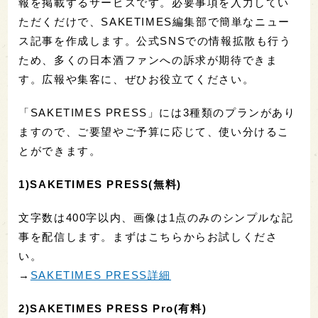
報を掲載するサービスです。必要事項を入力してい
ただくだけで、SAKETIMES編集部で簡単なニュー
ス記事を作成します。公式SNSでの情報拡散も行う
ため、多くの日本酒ファンへの訴求が期待できま
す。広報や集客に、ぜひお役立てください。
「SAKETIMES PRESS」には3種類のプランがあり
ますので、ご要望やご予算に応じて、使い分けるこ
とができます。
1)SAKETIMES PRESS(無料)
文字数は400字以内、画像は1点のみのシンプルな記
事を配信します。まずはこちらからお試しくださ
い。
→
SAKETIMES PRESS詳細
2)SAKETIMES PRESS Pro(有料)