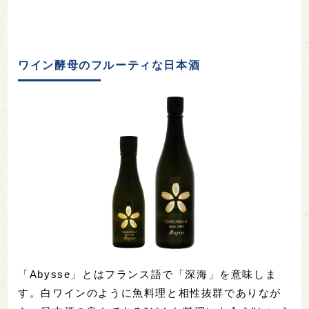
ワイン酵母のフルーティな日本酒
「Abysse」とはフランス語で「深海」を意味しま
す。白ワインのように魚料理と相性抜群でありなが