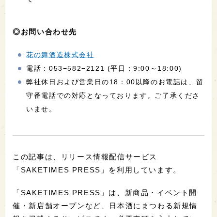
◎お問い合わせ先
花の舞酒造株式会社
電話：053−582−2121 (平日：9:00～18:00)
弊社休日および営業日の18：00以降のお電話は、留
守番電話での対応となっております。ご了承くださ
いませ。
この記事は、リリース情報配信サービス
「SAKETIMES PRESS」を利用しています。
「SAKETIMES PRESS」は、新商品・イベント開
催・新店舗オープンなど、日本酒にまつわる新規情