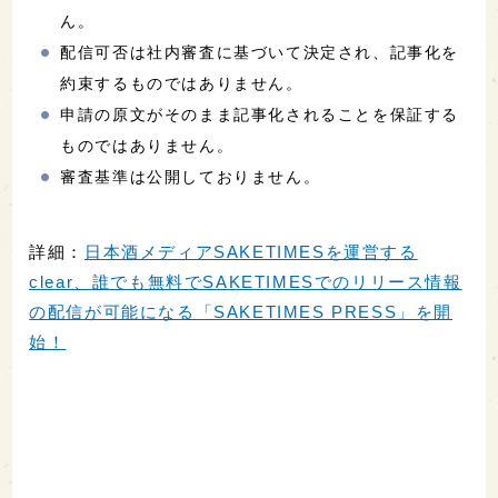
ん。
配信可否は社内審査に基づいて決定され、記事化を
約束するものではありません。
申請の原文がそのまま記事化されることを保証する
ものではありません。
審査基準は公開しておりません。
詳細：
日本酒メディアSAKETIMESを運営する
clear、誰でも無料でSAKETIMESでのリリース情報
の配信が可能になる「SAKETIMES PRESS」を開
始！