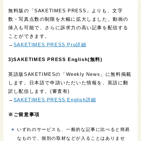
無料版の「SAKETIMES PRESS」よりも、文字
数・写真点数の制限を大幅に拡大しました。動画の
挿入も可能で、さらに訴求力の高い記事を配信する
ことができます。
→
SAKETIMES PRESS Pro詳細
3)SAKETIMES PRESS English(無料)
英語版SAKETIMESの「Weekly News」に無料掲載
します。日本語で申請いただいた情報を、英語に翻
訳し配信します。(審査有)
→
SAKETIMES PRESS English詳細
※ご留意事項
いずれのサービスも、一般的な記事に比べると簡易
なもので、個別の取材などが入ることはありませ