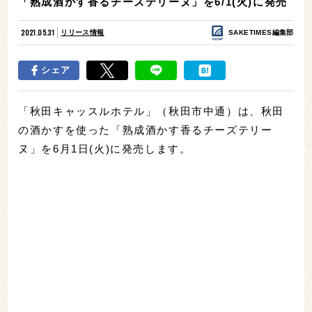
「熟成酒かす香るチーズテリーヌ」を6/1(火)に発売
2021.05.31
リリース情報
SAKETIMES編集部
シェア
「秋田キャッスルホテル」（秋田市中通）は、秋田
の酒かすを使った「熟成酒かす香るチーズテリー
ヌ」を6月1日(火)に発売します。