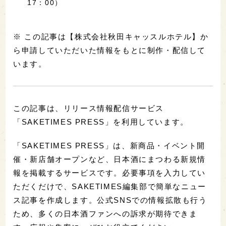
17：00）
※ この記事は【株式会社秋田キャッスルホテル】か
ら申請していただいた情報をもとに制作・配信して
います。
この記事は、リリース情報配信サービス
「SAKETIMES PRESS」を利用しています。
「SAKETIMES PRESS」は、新商品・イベント開
催・新店舗オープンなど、日本酒にまつわる新規情
報を掲載するサービスです。必要事項を入力してい
ただくだけで、SAKETIMES編集部で簡単なニュー
ス記事を作成します。公式SNSでの情報拡散も行う
ため、多くの日本酒ファンへの訴求が期待できま