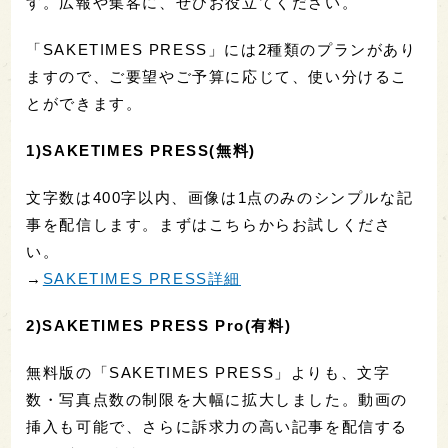
す。広報や集客に、ぜひお役立てください。
「SAKETIMES PRESS」には2種類のプランがあり
ますので、ご要望やご予算に応じて、使い分けるこ
とができます。
1)SAKETIMES PRESS(無料)
文字数は400字以内、画像は1点のみのシンプルな記
事を配信します。まずはこちらからお試しくださ
い。
→
SAKETIMES PRESS詳細
2)SAKETIMES PRESS Pro(有料)
無料版の「SAKETIMES PRESS」よりも、文字
数・写真点数の制限を大幅に拡大しました。動画の
挿入も可能で、さらに訴求力の高い記事を配信する