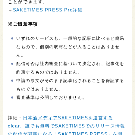
ことができます。
→
SAKETIMES PRESS Pro詳細
※ご留意事項
いずれのサービスも、一般的な記事に比べると簡易
なもので、個別の取材などが入ることはありませ
ん。
配信可否は社内審査に基づいて決定され、記事化を
約束するものではありません。
申請の原文がそのまま記事化されることを保証する
ものではありません。
審査基準は公開しておりません。
詳細：
日本酒メディアSAKETIMESを運営する
clear、誰でも無料でSAKETIMESでのリリース情報
の配信が可能になる「SAKETIMES PRESS」を開