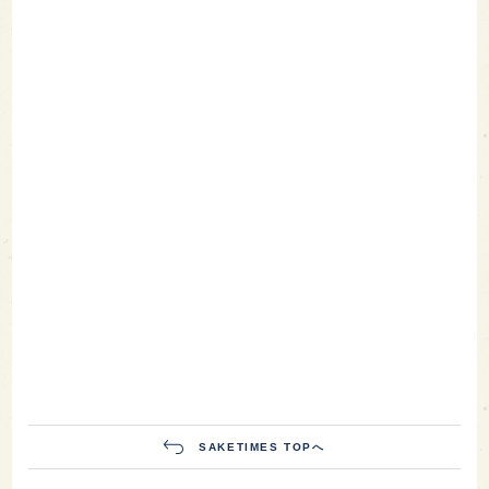
SAKETIMES TOPへ