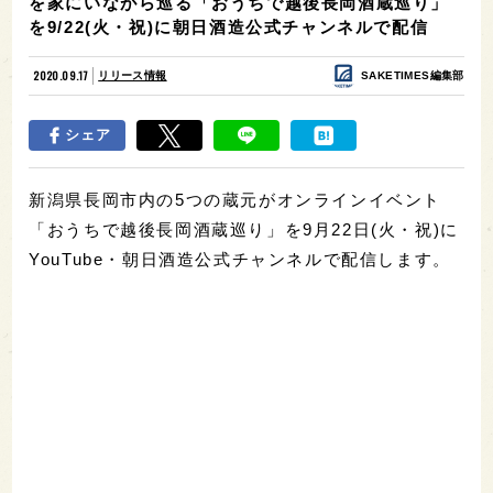
を家にいながら巡る「おうちで越後長岡酒蔵巡り」
を9/22(火・祝)に朝日酒造公式チャンネルで配信
2020.09.17
リリース情報
SAKETIMES編集部
シェア
新潟県長岡市内の5つの蔵元がオンラインイベント
「おうちで越後長岡酒蔵巡り」を9月22日(火・祝)に
YouTube・朝日酒造公式チャンネルで配信します。