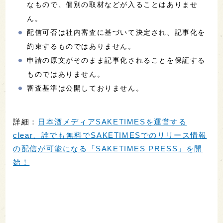
なもので、個別の取材などが入ることはありませ
ん。
配信可否は社内審査に基づいて決定され、記事化を
約束するものではありません。
申請の原文がそのまま記事化されることを保証する
ものではありません。
審査基準は公開しておりません。
詳細：
日本酒メディアSAKETIMESを運営する
clear、誰でも無料でSAKETIMESでのリリース情報
の配信が可能になる「SAKETIMES PRESS」を開
始！