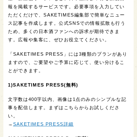
報を掲載するサービスです。必要事項を入力してい
ただくだけで、SAKETIMES編集部で簡単なニュー
ス記事を作成します。公式SNSでの情報拡散も行う
ため、多くの日本酒ファンへの訴求が期待できま
す。広報や集客に、ぜひお役立てください。
「SAKETIMES PRESS」には3種類のプランがあり
ますので、ご要望やご予算に応じて、使い分けるこ
とができます。
1)SAKETIMES PRESS(無料)
文字数は400字以内、画像は1点のみのシンプルな記
事を配信します。まずはこちらからお試しくださ
い。
→
SAKETIMES PRESS詳細