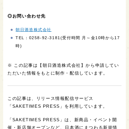
◎お問い合わせ先
朝日酒造株式会社
TEL：0258-92-3181(受付時間 月～金10時から17
時)
※ この記事は【朝日酒造株式会社】から申請してい
ただいた情報をもとに制作・配信しています。
この記事は、リリース情報配信サービス
「SAKETIMES PRESS」を利用しています。
「SAKETIMES PRESS」は、新商品・イベント開
催・新店舗オープンなど、日本酒にまつわる新規情