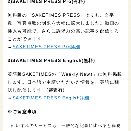
2)SAKETIMES PRESS Pro(有料)
無料版の「SAKETIMES PRESS」よりも、文字
数・写真点数の制限を大幅に拡大しました。動画の
挿入も可能で、さらに訴求力の高い記事を配信する
ことができます。
→
SAKETIMES PRESS Pro詳細
3)SAKETIMES PRESS English(無料)
英語版SAKETIMESの「Weekly News」に無料掲載
します。日本語で申請いただいた情報を、英語に翻
訳し配信します。(審査有)
→
SAKETIMES PRESS English詳細
※ご留意事項
いずれのサービスも、一般的な記事に比べると簡易