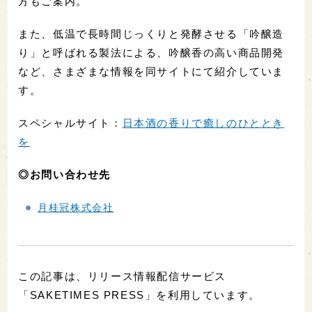
方もご案内。
また、低温で長時間じっくりと発酵させる「吟醸造
り」と呼ばれる製法による、吟醸香の高い商品開発
など、さまざまな情報を同サイトにて紹介していま
す。
スペシャルサイト：
日本酒の香りで癒しのひととき
を
◎お問い合わせ先
月桂冠株式会社
この記事は、リリース情報配信サービス
「SAKETIMES PRESS」を利用しています。