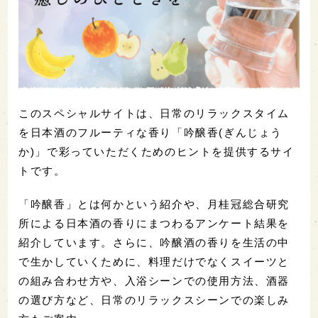
このスペシャルサイトは、日常のリラックスタイム
を日本酒のフルーティな香り「吟醸香(ぎんじょう
か)」で彩っていただくためのヒントを提供するサイ
トです。
「吟醸香」とは何かという紹介や、月桂冠総合研究
所による日本酒の香りにまつわるアンケート結果を
紹介しています。さらに、吟醸酒の香りを生活の中
で生かしていくために、料理だけでなくスイーツと
の組み合わせ方や、入浴シーンでの使用方法、酒器
の選び方など、日常のリラックスシーンでの楽しみ