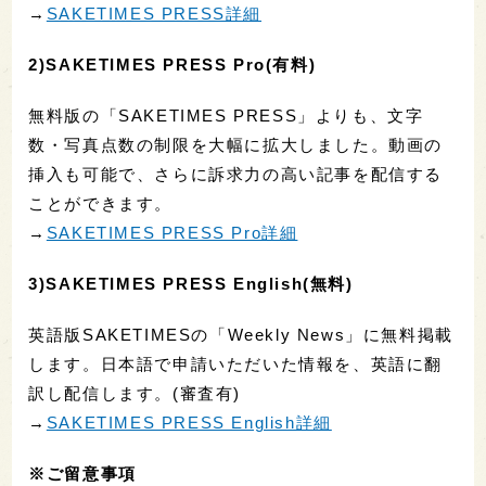
→
SAKETIMES PRESS詳細
2)SAKETIMES PRESS Pro(有料)
無料版の「SAKETIMES PRESS」よりも、文字
数・写真点数の制限を大幅に拡大しました。動画の
挿入も可能で、さらに訴求力の高い記事を配信する
ことができます。
→
SAKETIMES PRESS Pro詳細
3)SAKETIMES PRESS English(無料)
英語版SAKETIMESの「Weekly News」に無料掲載
します。日本語で申請いただいた情報を、英語に翻
訳し配信します。(審査有)
→
SAKETIMES PRESS English詳細
※ご留意事項