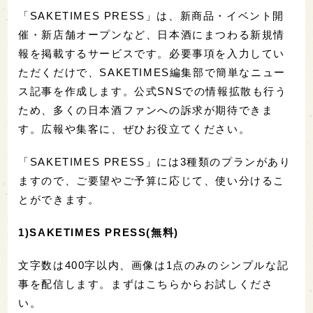
「SAKETIMES PRESS」は、新商品・イベント開
催・新店舗オープンなど、日本酒にまつわる新規情
報を掲載するサービスです。必要事項を入力してい
ただくだけで、SAKETIMES編集部で簡単なニュー
ス記事を作成します。公式SNSでの情報拡散も行う
ため、多くの日本酒ファンへの訴求が期待できま
す。広報や集客に、ぜひお役立てください。
「SAKETIMES PRESS」には3種類のプランがあり
ますので、ご要望やご予算に応じて、使い分けるこ
とができます。
1)SAKETIMES PRESS(無料)
文字数は400字以内、画像は1点のみのシンプルな記
事を配信します。まずはこちらからお試しくださ
い。