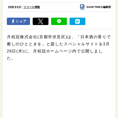
2020.03.31
リリース情報
SAKETIMES編集部
シェア
月桂冠株式会社(京都市伏見区)は、「日本酒の香りで
癒しのひとときを」と題したスペシャルサイトを3月
26日(木)に、月桂冠ホームページ内で公開しまし
た。