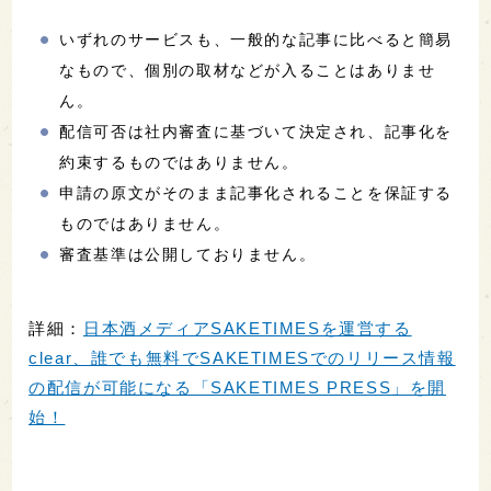
いずれのサービスも、一般的な記事に比べると簡易
なもので、個別の取材などが入ることはありませ
ん。
配信可否は社内審査に基づいて決定され、記事化を
約束するものではありません。
申請の原文がそのまま記事化されることを保証する
ものではありません。
審査基準は公開しておりません。
詳細：
日本酒メディアSAKETIMESを運営する
clear、誰でも無料でSAKETIMESでのリリース情報
の配信が可能になる「SAKETIMES PRESS」を開
始！