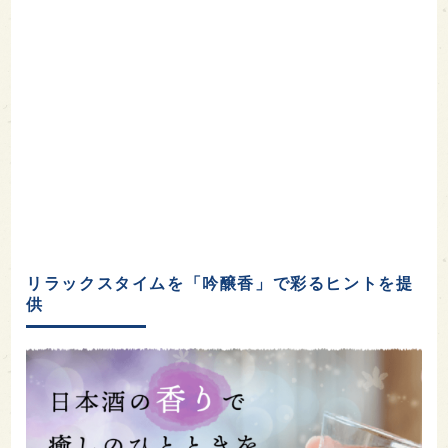
リラックスタイムを「吟醸香」で彩るヒントを提
供