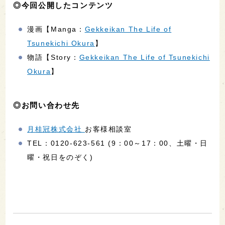
◎今回公開したコンテンツ
漫画【Manga：
Gekkeikan The Life of
Tsunekichi Okura
】
物語【Story：
Gekkeikan The Life of Tsunekichi
Okura
】
◎お問い合わせ先
月桂冠株式会社
お客様相談室
TEL：0120-623-561 (9：00～17：00、土曜・日
曜・祝日をのぞく)