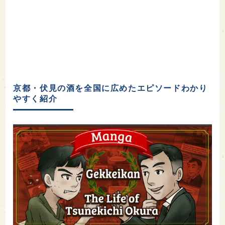
京都・伏見の酒を全国に広めたエピソードわかり
やすく紹介