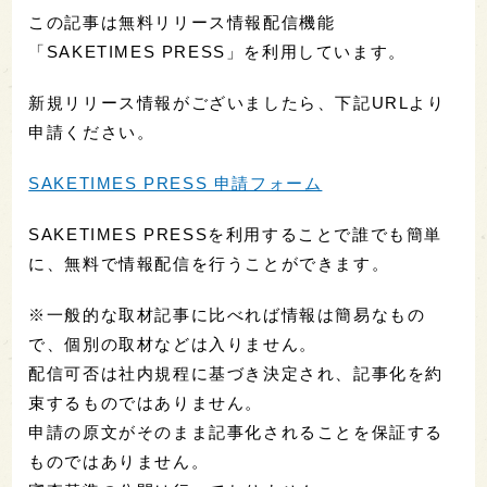
この記事は無料リリース情報配信機能
「SAKETIMES PRESS」を利用しています。
新規リリース情報がございましたら、下記URLより
申請ください。
SAKETIMES PRESS 申請フォーム
SAKETIMES PRESSを利用することで誰でも簡単
に、無料で情報配信を行うことができます。
※一般的な取材記事に比べれば情報は簡易なもの
で、個別の取材などは入りません。
配信可否は社内規程に基づき決定され、記事化を約
束するものではありません。
申請の原文がそのまま記事化されることを保証する
ものではありません。