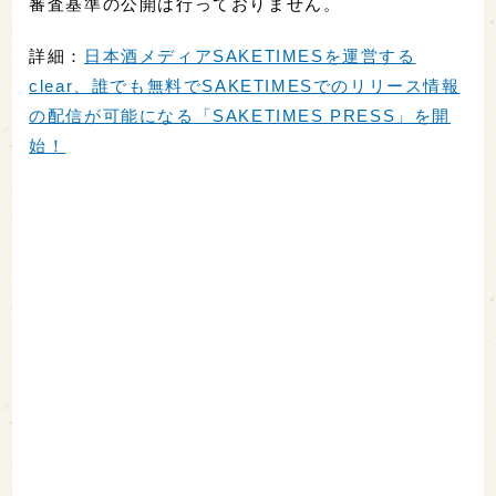
審査基準の公開は行っておりません。
詳細：
日本酒メディアSAKETIMESを運営する
clear、誰でも無料でSAKETIMESでのリリース情報
の配信が可能になる「SAKETIMES PRESS」を開
始！