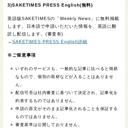
3)SAKETIMES PRESS English(無料)
英語版SAKETIMESの「Weekly News」に無料掲載
します。日本語で申請いただいた情報を、英語に翻
訳し配信します。(審査有)
→
SAKETIMES PRESS English詳細
※ご留意事項
いずれのサービスも、一般的な記事に比べると簡易
なもので、個別の取材などが入ることはありませ
ん。
配信可否は社内審査に基づいて決定され、記事化を
約束するものではありません。
申請の原文がそのまま記事化されることを保証する
ものではありません。
審査基準は公開しておりません。