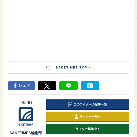
SAKETIMES TOPへ
シェア
TEXT BY
このライターの記事一覧
ライター一覧へ
ライター募集中！
SAKETIMES編集部