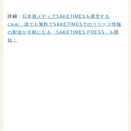
詳細：
日本酒メディアSAKETIMESを運営する
clear、誰でも無料でSAKETIMESでのリリース情報
の配信が可能になる「SAKETIMES PRESS」を開
始！