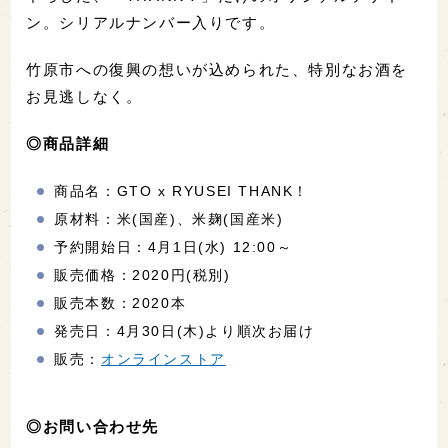
ン。シリアルナンバー入りです。
竹原市への復興の想いが込められた、特別なお酒を
お見逃しなく。
◎商品詳細
商品名：GTO x RYUSEI THANK！
原材料：米(国産)、米麹(国産米)
予約開始日：4月1日(水) 12:00～
販売価格：2020円(税別)
販売本数：2020本
発売日：4月30日(木)より順次お届け
販売：
オンラインストア
◎お問い合わせ先