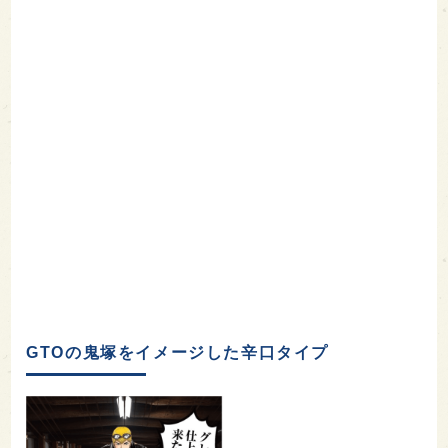
GTOの鬼塚をイメージした辛口タイプ