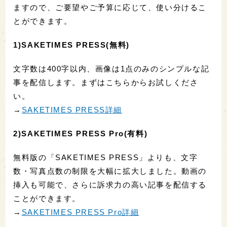
ますので、ご要望やご予算に応じて、使い分けるこ
とができます。
1)SAKETIMES PRESS(無料)
文字数は400字以内、画像は1点のみのシンプルな記
事を配信します。まずはこちらからお試しくださ
い。
→
SAKETIMES PRESS詳細
2)SAKETIMES PRESS Pro(有料)
無料版の「SAKETIMES PRESS」よりも、文字
数・写真点数の制限を大幅に拡大しました。動画の
挿入も可能で、さらに訴求力の高い記事を配信する
ことができます。
→
SAKETIMES PRESS Pro詳細