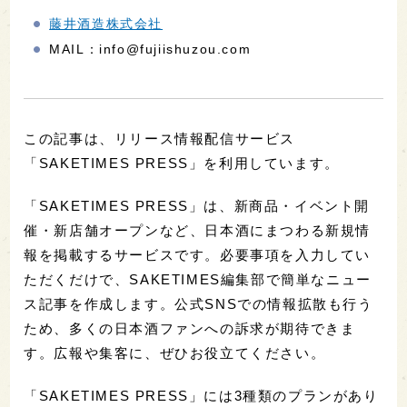
藤井酒造株式会社
MAIL：info@fujiishuzou.com
この記事は、リリース情報配信サービス
「SAKETIMES PRESS」を利用しています。
「SAKETIMES PRESS」は、新商品・イベント開
催・新店舗オープンなど、日本酒にまつわる新規情
報を掲載するサービスです。必要事項を入力してい
ただくだけで、SAKETIMES編集部で簡単なニュー
ス記事を作成します。公式SNSでの情報拡散も行う
ため、多くの日本酒ファンへの訴求が期待できま
す。広報や集客に、ぜひお役立てください。
「SAKETIMES PRESS」には3種類のプランがあり