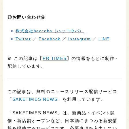
◎お問い合わせ先
株式会社haccoba（ハッコウバ）
Twitter
／
Facebook
／
Instagram
／
LINE
※ この記事は【
PR TIMES
】の情報をもとに制作・
配信しています。
この記事は、無料のニュースリリース配信サービス
「
SAKETIMES NEWS
」を利用しています。
「SAKETIMES NEWS」は、新商品・イベント開
催・新店舗オープンなど、日本酒にまつわる新規情
報を掲載するサービスです。必要事項を入力してい