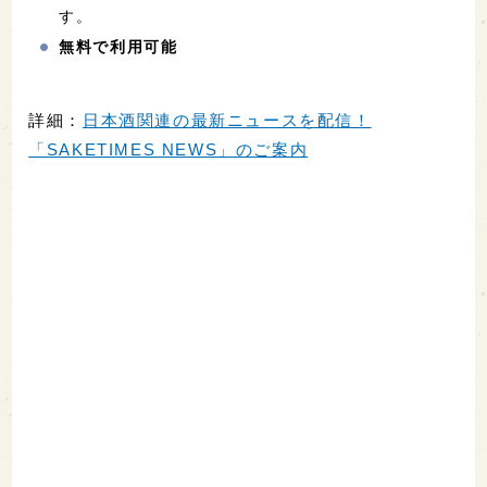
す。
無料で利用可能
詳細：
日本酒関連の最新ニュースを配信！
「SAKETIMES NEWS」のご案内