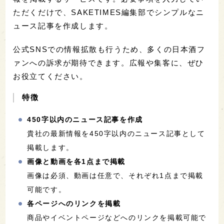
ただくだけで、SAKETIMES編集部でシンプルなニ
ュース記事を作成します。
公式SNSでの情報拡散も行うため、多くの日本酒フ
ァンへの訴求が期待できます。広報や集客に、ぜひ
お役立てください。
特徴
450字以内のニュース記事を作成
貴社の最新情報を450字以内のニュース記事として
掲載します。
画像と動画を各1点まで掲載
画像は必須、動画は任意で、それぞれ1点まで掲載
可能です。
各ページへのリンクを掲載
商品やイベントページなどへのリンクを掲載可能で