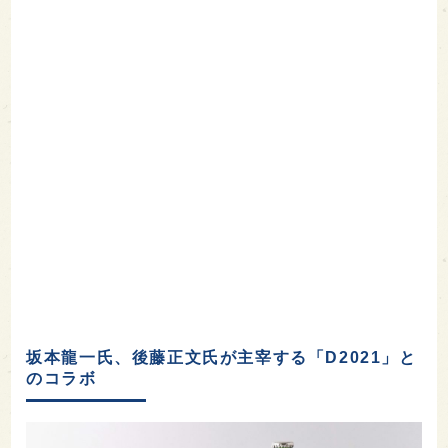
坂本龍一氏、後藤正文氏が主宰する「D2021」と
のコラボ