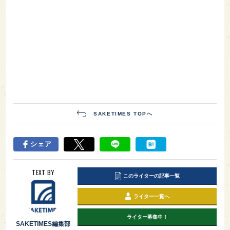
SAKETIMES TOPへ
シェア
TEXT BY
このライターの記事一覧
ライター一覧へ
ライター募集中！
SAKETIMES編集部