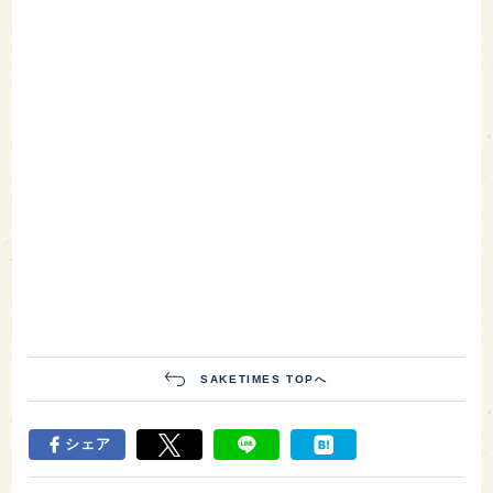
SAKETIMES TOPへ
シェア