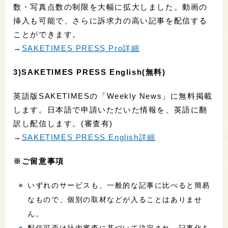
数・写真点数の制限を大幅に拡大しました。動画の
挿入も可能で、さらに訴求力の高い記事を配信する
ことができます。
→
SAKETIMES PRESS Pro詳細
3)SAKETIMES PRESS English(無料)
英語版SAKETIMESの「Weekly News」に無料掲載
します。日本語で申請いただいた情報を、英語に翻
訳し配信します。(審査有)
→
SAKETIMES PRESS English詳細
※ご留意事項
いずれのサービスも、一般的な記事に比べると簡易
なもので、個別の取材などが入ることはありませ
ん。