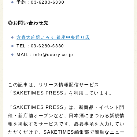
予約：03-6280-6330
◎お問い合わせ先
方舟大吟醸いろり 銀座中央通り店
TEL：03-6280-6330
MAIL：info@ceory.co.jp
この記事は、リリース情報配信サービス
「SAKETIMES PRESS」を利用しています。
「SAKETIMES PRESS」は、新商品・イベント開
催・新店舗オープンなど、日本酒にまつわる新規情
報を掲載するサービスです。必要事項を入力してい
ただくだけで、SAKETIMES編集部で簡単なニュー