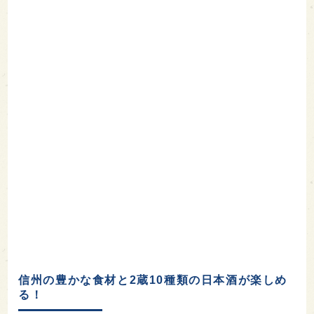
信州の豊かな食材と2蔵10種類の日本酒が楽しめ
る！