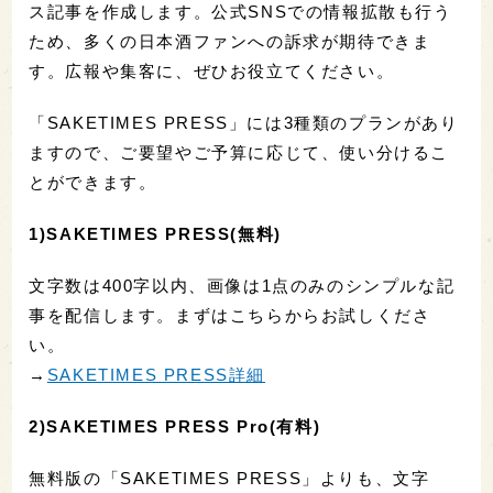
ス記事を作成します。公式SNSでの情報拡散も行う
ため、多くの日本酒ファンへの訴求が期待できま
す。広報や集客に、ぜひお役立てください。
「SAKETIMES PRESS」には3種類のプランがあり
ますので、ご要望やご予算に応じて、使い分けるこ
とができます。
1)SAKETIMES PRESS(無料)
文字数は400字以内、画像は1点のみのシンプルな記
事を配信します。まずはこちらからお試しくださ
い。
→
SAKETIMES PRESS詳細
2)SAKETIMES PRESS Pro(有料)
無料版の「SAKETIMES PRESS」よりも、文字