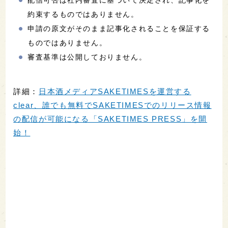
配信可否は社内審査に基づいて決定され、記事化を
約束するものではありません。
申請の原文がそのまま記事化されることを保証する
ものではありません。
審査基準は公開しておりません。
詳細：
日本酒メディアSAKETIMESを運営する
clear、誰でも無料でSAKETIMESでのリリース情報
の配信が可能になる「SAKETIMES PRESS」を開
始！