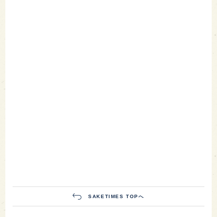
SAKETIMES TOPへ