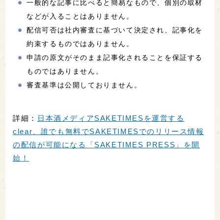
一般的な記事に比べると簡易なもので、個別の取材
などが入ることはありません。
配信可否は社内審査に基づいて決定され、記事化を
約束するものではありません。
申請の原文がそのまま記事化されることを保証する
ものではありません。
審査基準は公開しておりません。
詳細：
日本酒メディアSAKETIMESを運営する
clear、誰でも無料でSAKETIMESでのリリース情報
の配信が可能になる「SAKETIMES PRESS」を開
始！