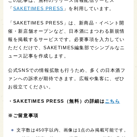
この記事は、無料のリリース情報配信サービス
「
SAKETIMES PRESS
」を利用しています。
「SAKETIMES PRESS」は、新商品・イベント開
催・新店舗オープンなど、日本酒にまつわる新規情
報を掲載するサービスです。必要事項を入力してい
ただくだけで、SAKETIMES編集部でシンプルなニ
ュース記事を作成します。
公式SNSでの情報拡散も行うため、多くの日本酒フ
ァンへの訴求が期待できます。広報や集客に、ぜひ
お役立てください。
・
SAKETIMES PRESS（無料）の詳細は
こちら
※ご留意事項
文字数は450字以内、画像は1点のみ掲載可能です。