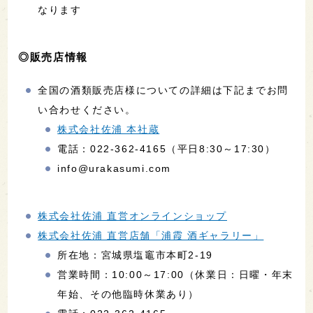
なります
◎販売店情報
全国の酒類販売店様についての詳細は下記までお問
い合わせください。
株式会社佐浦 本社蔵
電話：022-362-4165（平日8:30～17:30）
info@urakasumi.com
株式会社佐浦 直営オンラインショップ
株式会社佐浦 直営店舗「浦霞 酒ギャラリー」
所在地：宮城県塩竈市本町2-19
営業時間：10:00～17:00（休業日：日曜・年末
年始、その他臨時休業あり）