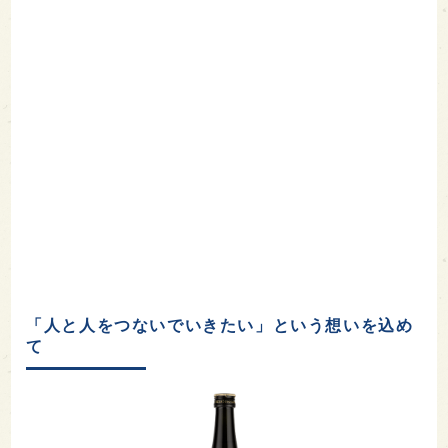
「人と人をつないでいきたい」という想いを込め
て