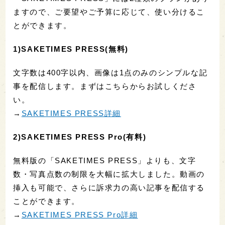
ますので、ご要望やご予算に応じて、使い分けるこ
とができます。
1)SAKETIMES PRESS(無料)
文字数は400字以内、画像は1点のみのシンプルな記
事を配信します。まずはこちらからお試しくださ
い。
→
SAKETIMES PRESS詳細
2)SAKETIMES PRESS Pro(有料)
無料版の「SAKETIMES PRESS」よりも、文字
数・写真点数の制限を大幅に拡大しました。動画の
挿入も可能で、さらに訴求力の高い記事を配信する
ことができます。
→
SAKETIMES PRESS Pro詳細