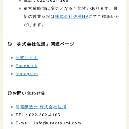
電話：022-362-4165
※営業時間は変更となる可能性があります。最
新の営業状況は
株式会社佐浦HP
にてご確認いた
だけます。
◎「株式会社佐浦」関連ページ
公式サイト
Facebook
Instagram
◎お問い合わせ先
浦霞醸造元 株式会社佐浦
TEL：022-362-4165
E-mail：info@urakasumi.com