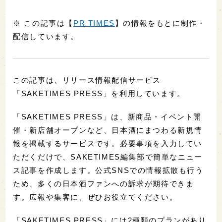
※ この記事は【
PR TIMES
】の情報をもとに制作・
配信しています。
この記事は、リリース情報配信サービス
「SAKETIMES PRESS」を利用しています。
「SAKETIMES PRESS」は、新商品・イベント開
催・新店舗オープンなど、日本酒にまつわる新規情
報を掲載するサービスです。必要事項を入力してい
ただくだけで、SAKETIMES編集部で簡単なニュー
ス記事を作成します。公式SNSでの情報拡散も行う
ため、多くの日本酒ファンへの訴求が期待できま
す。広報や集客に、ぜひお役立てください。
「SAKETIMES PRESS」には2種類のプランがあり