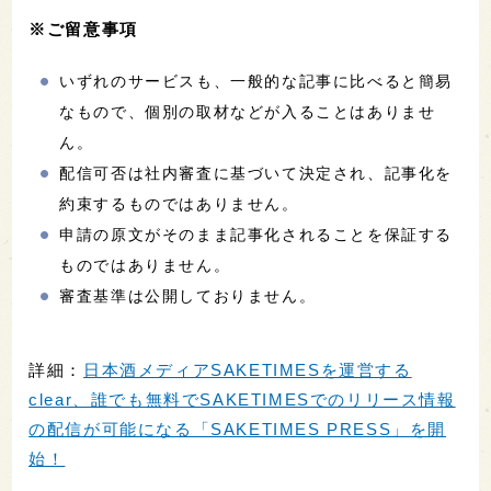
※ご留意事項
いずれのサービスも、一般的な記事に比べると簡易
なもので、個別の取材などが入ることはありませ
ん。
配信可否は社内審査に基づいて決定され、記事化を
約束するものではありません。
申請の原文がそのまま記事化されることを保証する
ものではありません。
審査基準は公開しておりません。
詳細：
日本酒メディアSAKETIMESを運営する
clear、誰でも無料でSAKETIMESでのリリース情報
の配信が可能になる「SAKETIMES PRESS」を開
始！