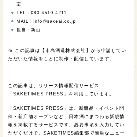
室
TEL：080-4510-4211
MAIL：info@sakeai.co.jp
担当：新山
※ この記事は【市島酒造株式会社】から申請してい
ただいた情報をもとに制作・配信しています。
この記事は、リリース情報配信サービス
「SAKETIMES PRESS」を利用しています。
「SAKETIMES PRESS」は、新商品・イベント開
催・新店舗オープンなど、日本酒にまつわる新規情
報を掲載するサービスです。必要事項を入力してい
ただくだけで、SAKETIMES編集部で簡単なニュー