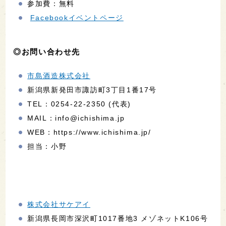
参加費：無料
Facebookイベントページ
◎お問い合わせ先
市島酒造株式会社
新潟県新発田市諏訪町3丁目1番17号
TEL：0254-22-2350 (代表)
MAIL：info@ichishima.jp
WEB：https://www.ichishima.jp/
担当：小野
株式会社サケアイ
新潟県長岡市深沢町1017番地3 メゾネットK106号