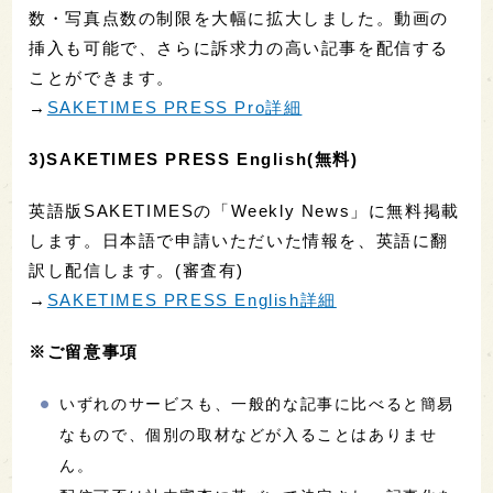
数・写真点数の制限を大幅に拡大しました。動画の
挿入も可能で、さらに訴求力の高い記事を配信する
ことができます。
→
SAKETIMES PRESS Pro詳細
3)SAKETIMES PRESS English(無料)
英語版SAKETIMESの「Weekly News」に無料掲載
します。日本語で申請いただいた情報を、英語に翻
訳し配信します。(審査有)
→
SAKETIMES PRESS English詳細
※ご留意事項
いずれのサービスも、一般的な記事に比べると簡易
なもので、個別の取材などが入ることはありませ
ん。