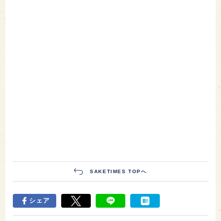
SAKETIMES TOPへ
シェア