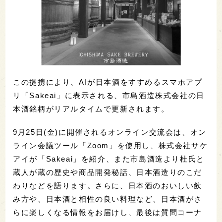
この提携により、AIが日本酒をすすめるスマホアプ
リ「Sakeai」に表示される、市島酒造株式会社の日
本酒銘柄がリアルタイムで更新されます。
9月25日(金)に開催されるオンライン交流会は、オン
ライン会議ツール「Zoom」を使用し、株式会社サケ
アイが「Sakeai」を紹介、また市島酒造より杜氏と
蔵人が蔵の歴史や商品開発秘話、日本酒造りのこだ
わりなどを語ります。さらに、日本酒のおいしい飲
み方や、日本酒と相性の良い料理など、日本酒がさ
らに楽しくなる情報をお届けし、最後は質問コーナ