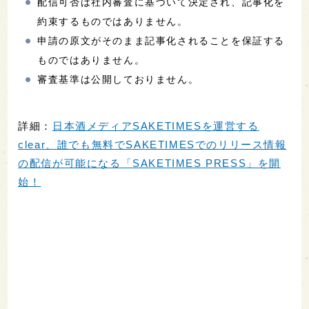
配信可否は社内審査に基づいて決定され、記事化を
約束するものではありません。
申請の原文がそのまま記事化されることを保証する
ものではありません。
審査基準は公開しておりません。
詳細：
日本酒メディアSAKETIMESを運営する
clear、誰でも無料でSAKETIMESでのリリース情報
の配信が可能になる「SAKETIMES PRESS」を開
始！