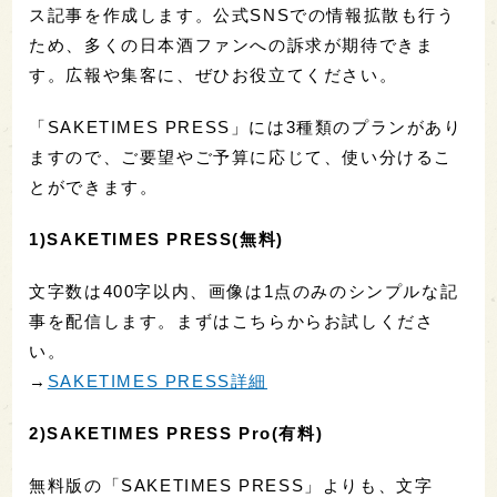
ス記事を作成します。公式SNSでの情報拡散も行う
ため、多くの日本酒ファンへの訴求が期待できま
す。広報や集客に、ぜひお役立てください。
「SAKETIMES PRESS」には3種類のプランがあり
ますので、ご要望やご予算に応じて、使い分けるこ
とができます。
1)SAKETIMES PRESS(無料)
文字数は400字以内、画像は1点のみのシンプルな記
事を配信します。まずはこちらからお試しくださ
い。
→
SAKETIMES PRESS詳細
2)SAKETIMES PRESS Pro(有料)
無料版の「SAKETIMES PRESS」よりも、文字