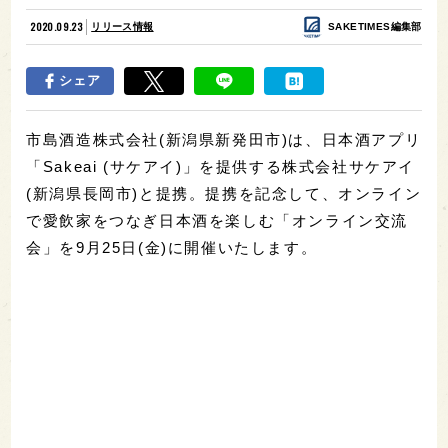
2020.09.23
リリース情報
SAKETIMES編集部
シェア
市島酒造株式会社(新潟県新発田市)は、日本酒アプリ
「Sakeai (サケアイ)」を提供する株式会社サケアイ
(新潟県長岡市)と提携。提携を記念して、オンライン
で愛飲家をつなぎ日本酒を楽しむ「オンライン交流
会」を9月25日(金)に開催いたします。