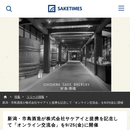
SAKETIMES
特集
リリース情報
新潟・市島酒造が株式会社サケアイと提携を記念して「オンライン交流会」を9/25(金)に開催
新潟・市島酒造が株式会社サケアイと提携を記念し
て「オンライン交流会」を9/25(金)に開催