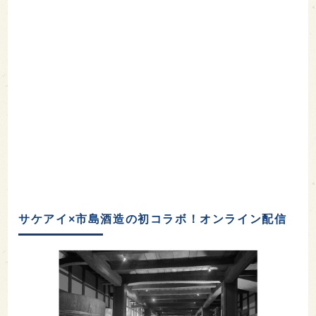
サケアイ×市島酒造の初コラボ！オンライン配信