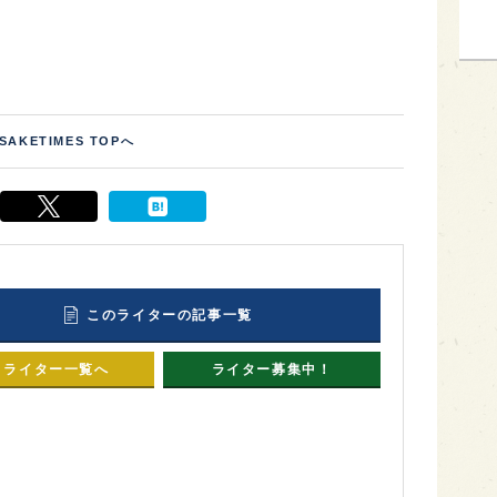
SAKETIMES TOPへ
このライターの記事一覧
ライター一覧へ
ライター募集中！