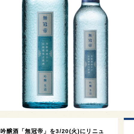
吟醸酒「無冠帝」を3/20(火)にリニュ