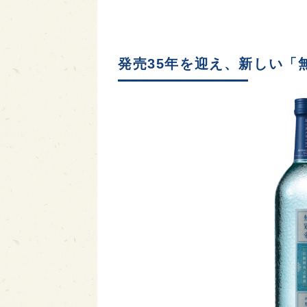
発売35年を迎え、新しい「