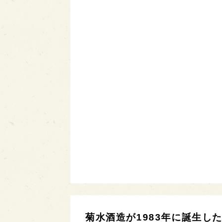
菊水酒造が1983年に誕生した