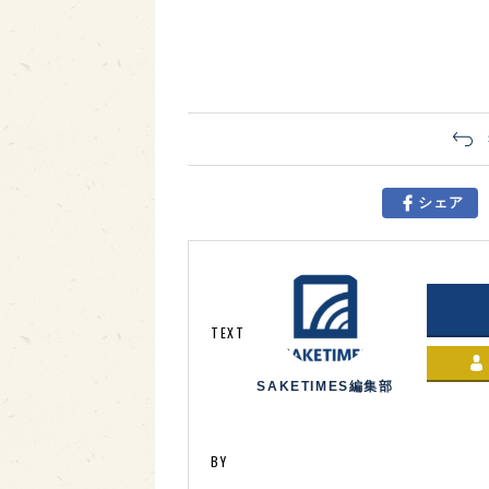
シェア
TEXT
SAKETIMES編集部
BY