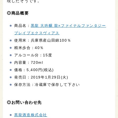
現したそうです。
◎商品概要
商品名：
黒龍 大吟醸 龍×ファイナルファンタジー
ブレイブエクスヴィアス
使用米：兵庫県産山田錦100％
精米歩合：40％
アルコール分：15度
内容量：720ml
価格：5,400円(税込)
発売日：2019年1月29日(火)
保存方法：冷蔵庫で保存して下さい
◎お問い合わせ先
黒龍酒造株式会社