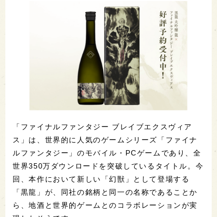
「ファイナルファンタジー ブレイブエクスヴィア
ス」は、世界的に人気のゲームシリーズ「ファイナ
ルファンタジー」のモバイル・PCゲームであり、全
世界350万ダウンロードを突破しているタイトル。今
回、本作において新しい「幻獣」として登場する
「黒龍」が、同社の銘柄と同一の名称であることか
ら、地酒と世界的ゲームとのコラボレーションが実