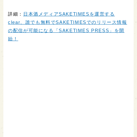
詳細：
日本酒メディアSAKETIMESを運営する
clear、誰でも無料でSAKETIMESでのリリース情報
の配信が可能になる「SAKETIMES PRESS」を開
始！