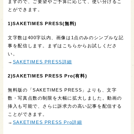
ますので、ご要望やご予算に応じて、使い分けるこ
とができます。
1)SAKETIMES PRESS(無料)
文字数は400字以内、画像は1点のみのシンプルな記
事を配信します。まずはこちらからお試しくださ
い。
→
SAKETIMES PRESS詳細
2)SAKETIMES PRESS Pro(有料)
無料版の「SAKETIMES PRESS」よりも、文字
数・写真点数の制限を大幅に拡大しました。動画の
挿入も可能で、さらに訴求力の高い記事を配信する
ことができます。
→
SAKETIMES PRESS Pro詳細