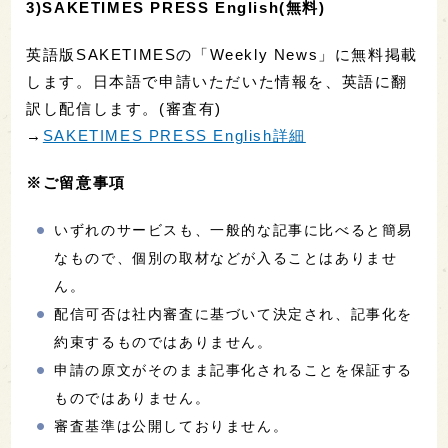
3)SAKETIMES PRESS English(無料)
英語版SAKETIMESの「Weekly News」に無料掲載
します。日本語で申請いただいた情報を、英語に翻
訳し配信します。(審査有)
→
SAKETIMES PRESS English詳細
※ご留意事項
いずれのサービスも、一般的な記事に比べると簡易
なもので、個別の取材などが入ることはありませ
ん。
配信可否は社内審査に基づいて決定され、記事化を
約束するものではありません。
申請の原文がそのまま記事化されることを保証する
ものではありません。
審査基準は公開しておりません。