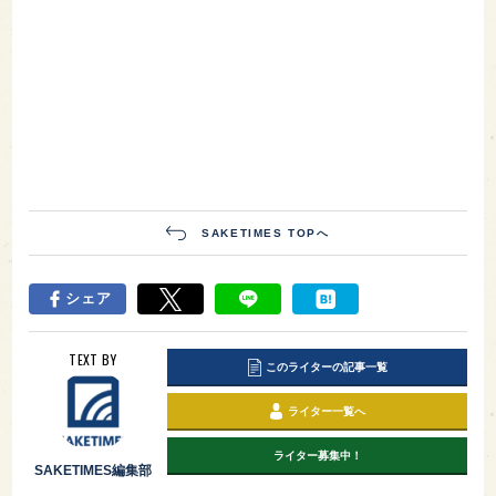
SAKETIMES TOPへ
シェア
TEXT BY
このライターの記事一覧
ライター一覧へ
ライター募集中！
SAKETIMES編集部