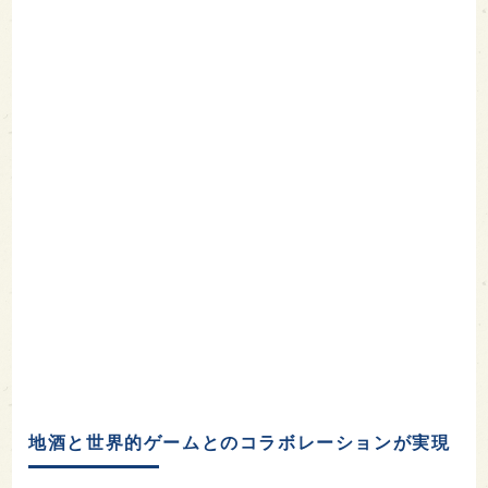
地酒と世界的ゲームとのコラボレーションが実現