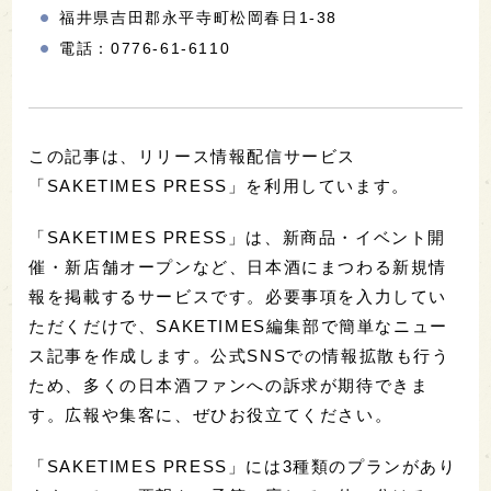
福井県吉田郡永平寺町松岡春日1-38
電話：0776-61-6110
この記事は、リリース情報配信サービス
「SAKETIMES PRESS」を利用しています。
「SAKETIMES PRESS」は、新商品・イベント開
催・新店舗オープンなど、日本酒にまつわる新規情
報を掲載するサービスです。必要事項を入力してい
ただくだけで、SAKETIMES編集部で簡単なニュー
ス記事を作成します。公式SNSでの情報拡散も行う
ため、多くの日本酒ファンへの訴求が期待できま
す。広報や集客に、ぜひお役立てください。
「SAKETIMES PRESS」には3種類のプランがあり