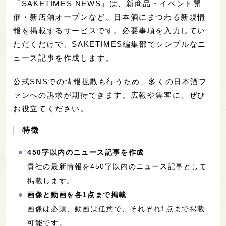
「SAKETIMES NEWS」は、新商品・イベント開
催・新店舗オープンなど、日本酒にまつわる新規情
報を掲載するサービスです。必要事項を入力してい
ただくだけで、SAKETIMES編集部でシンプルなニ
ュース記事を作成します。
公式SNSでの情報拡散も行うため、多くの日本酒フ
ァンへの訴求が期待できます。広報や集客に、ぜひ
お役立てください。
特徴
450字以内のニュース記事を作成
貴社の最新情報を450字以内のニュース記事として
掲載します。
画像と動画を各1点まで掲載
画像は必須、動画は任意で、それぞれ1点まで掲載
可能です。