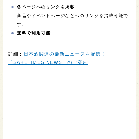
各ページへのリンクを掲載
商品やイベントページなどへのリンクを掲載可能で
す。
無料で利用可能
詳細：
日本酒関連の最新ニュースを配信！
「SAKETIMES NEWS」のご案内