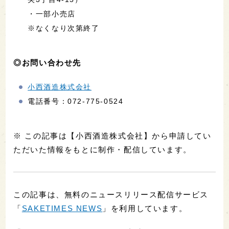
・一部小売店
※なくなり次第終了
◎お問い合わせ先
小西酒造株式会社
電話番号：072-775-0524
※ この記事は【小西酒造株式会社】から申請してい
ただいた情報をもとに制作・配信しています。
この記事は、無料のニュースリリース配信サービス
「
SAKETIMES NEWS
」を利用しています。