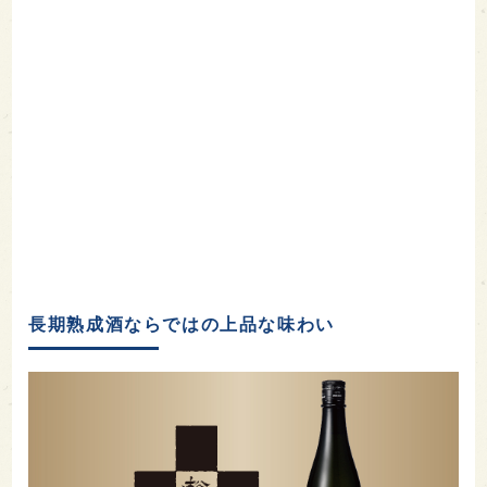
長期熟成酒ならではの上品な味わい