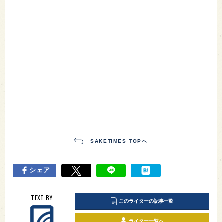
SAKETIMES TOPへ
シェア
TEXT BY
このライターの記事一覧
ライター一覧へ