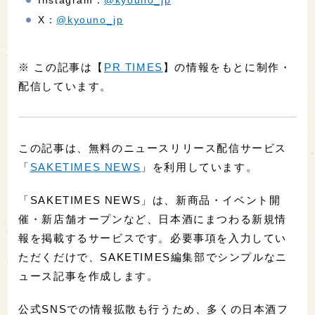
Instagram：
@kyouno_jp
X：
@kyouno_jp
※ この記事は【
PR TIMES
】の情報をもとに制作・
配信しています。
この記事は、無料のニュースリリース配信サービス
「
SAKETIMES NEWS
」を利用しています。
「SAKETIMES NEWS」は、新商品・イベント開
催・新店舗オープンなど、日本酒にまつわる新規情
報を掲載するサービスです。必要事項を入力してい
ただくだけで、SAKETIMES編集部でシンプルなニ
ュース記事を作成します。
公式SNSでの情報拡散も行うため、多くの日本酒フ