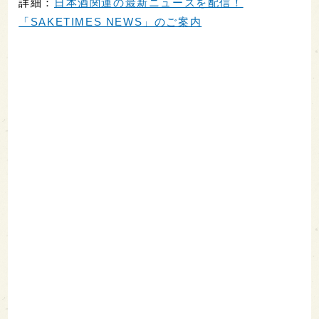
詳細：
日本酒関連の最新ニュースを配信！
「SAKETIMES NEWS」のご案内