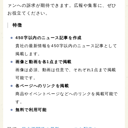
ァンへの訴求が期待できます。広報や集客に、ぜひ
お役立てください。
特徴
450字以内のニュース記事を作成
貴社の最新情報を450字以内のニュース記事として
掲載します。
画像と動画を各1点まで掲載
画像は必須、動画は任意で、それぞれ1点まで掲載
可能です。
各ページへのリンクを掲載
商品やイベントページなどへのリンクを掲載可能で
す。
無料で利用可能