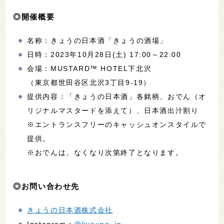
◎開催概要
名称：きょうの日本酒「きょうの酒場」
日時：2023年10月28日(土) 17:00～22:00
会場：MUSTARD™ HOTEL下北沢
（東京都世田谷区北沢3丁目9-19）
提供内容：「きょうの日本酒」各銘柄、おでん（オ
リジナルマスタードを添えて）、日本酒出汁割り
※エントランスフリーのキャッシュオンスタイルで
提供。
※おでんは、なくなり次第終了となります。
◎お問い合わせ先
きょうの日本酒株式会社