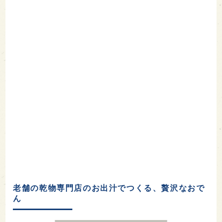
老舗の乾物専門店のお出汁でつくる、贅沢なおで
ん