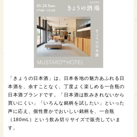
「きょうの日本酒」は、日本各地の魅力あふれる日
本酒を、余すことなく、丁度よく楽しめる一合瓶の
日本酒ブランドです。「日本酒は飲みきれないから
買いにくい」「いろんな銘柄を試したい」といった
声に応え、個性豊かでおいしい銘柄を、一合瓶
（180mL）という飲み切りサイズで販売していま
す。