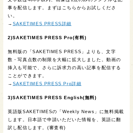
事を配信します。まずはこちらからお試しくださ
い。
→
SAKETIMES PRESS詳細
2)SAKETIMES PRESS Pro(有料)
無料版の「SAKETIMES PRESS」よりも、文字
数・写真点数の制限を大幅に拡大しました。動画の
挿入も可能で、さらに訴求力の高い記事を配信する
ことができます。
→
SAKETIMES PRESS Pro詳細
3)SAKETIMES PRESS English(無料)
英語版SAKETIMESの「Weekly News」に無料掲載
します。日本語で申請いただいた情報を、英語に翻
訳し配信します。(審査有)