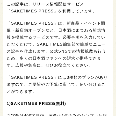
この記事は、リリース情報配信サービス
「SAKETIMES PRESS」を利用しています。
「SAKETIMES PRESS」は、新商品・イベント開
催・新店舗オープンなど、日本酒にまつわる新規情
報を掲載するサービスです。必要事項を入力してい
ただくだけで、SAKETIMES編集部で簡単なニュー
ス記事を作成します。公式SNSでの情報拡散も行う
ため、多くの日本酒ファンへの訴求が期待できま
す。広報や集客に、ぜひお役立てください。
「SAKETIMES PRESS」には3種類のプランがあり
ますので、ご要望やご予算に応じて、使い分けるこ
とができます。
1)SAKETIMES PRESS(無料)
文字数は400字以内、画像は1点のみのシンプルな記