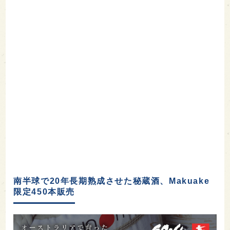
南半球で20年長期熟成させた秘蔵酒、Makuake
限定450本販売