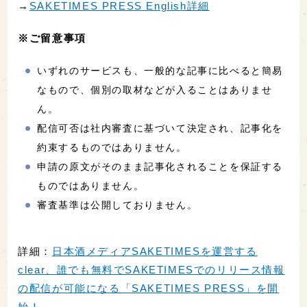
→
SAKETIMES PRESS English詳細
※ご留意事項
いずれのサービスも、一般的な記事に比べると簡易
なもので、個別の取材などが入ることはありませ
ん。
配信可否は社内審査に基づいて決定され、記事化を
約束するものではありません。
申請の原文がそのまま記事化されることを保証する
ものではありません。
審査基準は公開しておりません。
詳細：
日本酒メディアSAKETIMESを運営する
clear、誰でも無料でSAKETIMESでのリリース情報
の配信が可能になる「SAKETIMES PRESS」を開
始！