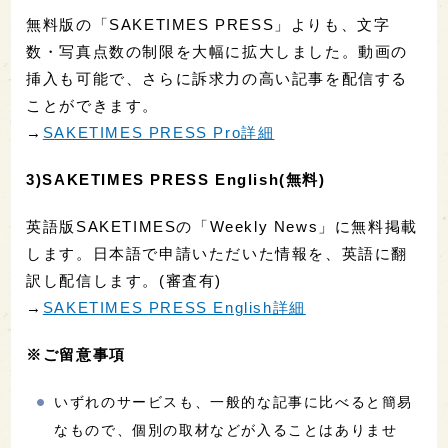
無料版の「SAKETIMES PRESS」よりも、文字
数・写真点数の制限を大幅に拡大しました。動画の
挿入も可能で、さらに訴求力の高い記事を配信する
ことができます。
→
SAKETIMES PRESS Pro詳細
3)SAKETIMES PRESS English(無料)
英語版SAKETIMESの「Weekly News」に無料掲載
します。日本語で申請いただいた情報を、英語に翻
訳し配信します。(審査有)
→
SAKETIMES PRESS English詳細
※ご留意事項
いずれのサービスも、一般的な記事に比べると簡易
なもので、個別の取材などが入ることはありませ