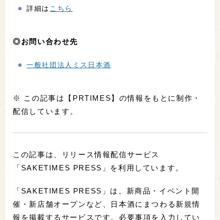
詳細は
こちら
◎お問い合わせ先
⼀般社団法⼈ミス⽇本酒
※ この記事は【PRTIMES】の情報をもとに制作・
配信しています。
この記事は、リリース情報配信サービス
「SAKETIMES PRESS」を利用しています。
「SAKETIMES PRESS」は、新商品・イベント開
催・新店舗オープンなど、日本酒にまつわる新規情
報を掲載するサービスです。必要事項を入力してい