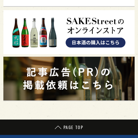
PAGE TOP