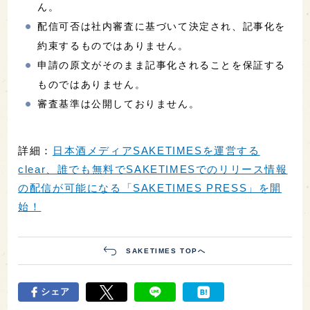
ん。
配信可否は社内審査に基づいて決定され、記事化を
約束するものではありません。
申請の原文がそのまま記事化されることを保証する
ものではありません。
審査基準は公開しておりません。
詳細：
日本酒メディアSAKETIMESを運営する
clear、誰でも無料でSAKETIMESでのリリース情報
の配信が可能になる「SAKETIMES PRESS」を開
始！
SAKETIMES TOPへ
シェア