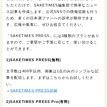
ただくだけで、SAKETIMES編集部で簡単なニュー
ス記事を作成します。公式SNSでの情報拡散も行う
ため、多くの日本酒ファンへの訴求が期待できま
す。広報や集客に、ぜひお役立てください。
「SAKETIMES PRESS」には3種類のプランがあり
ますので、ご要望やご予算に応じて、使い分けるこ
とができます。
1)SAKETIMES PRESS(無料)
文字数は400字以内、画像は1点のみのシンプルな記
事を配信します。まずはこちらからお試しくださ
い。
→
SAKETIMES PRESS詳細
2)SAKETIMES PRESS Pro(有料)