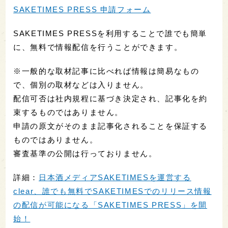
SAKETIMES PRESS 申請フォーム
SAKETIMES PRESSを利用することで誰でも簡単
に、無料で情報配信を行うことができます。
※一般的な取材記事に比べれば情報は簡易なもの
で、個別の取材などは入りません。
配信可否は社内規程に基づき決定され、記事化を約
束するものではありません。
申請の原文がそのまま記事化されることを保証する
ものではありません。
審査基準の公開は行っておりません。
詳細：
日本酒メディアSAKETIMESを運営する
clear、誰でも無料でSAKETIMESでのリリース情報
の配信が可能になる「SAKETIMES PRESS」を開
始！