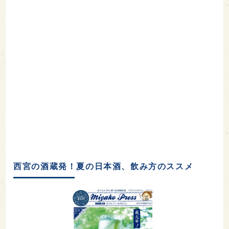
西宮の酒蔵発！夏の日本酒、飲み方のススメ