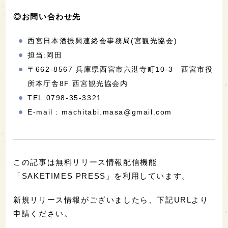
◎お問い合わせ先
西宮日本酒振興連絡会事務局(宮観光協会)
担当:岡田
〒662-8567 兵庫県西宮市六湛寺町10-3 西宮市役
所本庁舎8F 西宮観光協会内
TEL:0798-35-3321
E-mail : machitabi.masa@gmail.com
この記事は無料リリース情報配信機能
「SAKETIMES PRESS」を利用しています。
新規リリース情報がございましたら、下記URLより
申請ください。