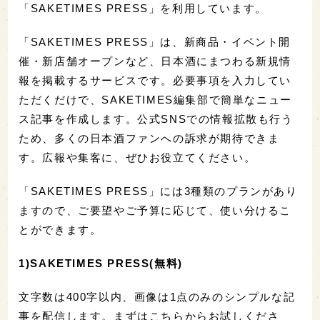
「SAKETIMES PRESS」を利用しています。
「SAKETIMES PRESS」は、新商品・イベント開
催・新店舗オープンなど、日本酒にまつわる新規情
報を掲載するサービスです。必要事項を入力してい
ただくだけで、SAKETIMES編集部で簡単なニュー
ス記事を作成します。公式SNSでの情報拡散も行う
ため、多くの日本酒ファンへの訴求が期待できま
す。広報や集客に、ぜひお役立てください。
「SAKETIMES PRESS」には3種類のプランがあり
ますので、ご要望やご予算に応じて、使い分けるこ
とができます。
1)SAKETIMES PRESS(無料)
文字数は400字以内、画像は1点のみのシンプルな記
事を配信します。まずはこちらからお試しくださ