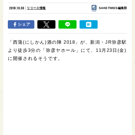
2018.10.30
リリース情報
SAKETIMES編集部
シェア
「西蒲(にしかん)酒の陣 2018」が、新潟・JR弥彦駅
より徒歩3分の「弥彦ヤホール」にて、11月23日(金)
に開催されるそうです。