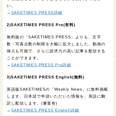
い。
→
SAKETIMES PRESS詳細
2)SAKETIMES PRESS Pro(有料)
無料版の「SAKETIMES PRESS」よりも、文字
数・写真点数の制限を大幅に拡大しました。動画の
挿入も可能で、さらに訴求力の高い記事を配信する
ことができます。
→
SAKETIMES PRESS Pro詳細
3)SAKETIMES PRESS English(無料)
英語版SAKETIMESの「Weekly News」に無料掲載
します。日本語で申請いただいた情報を、英語に翻
訳し配信します。(審査有)
→
SAKETIMES PRESS English詳細