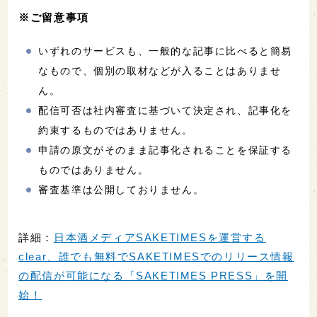
※ご留意事項
いずれのサービスも、一般的な記事に比べると簡易
なもので、個別の取材などが入ることはありませ
ん。
配信可否は社内審査に基づいて決定され、記事化を
約束するものではありません。
申請の原文がそのまま記事化されることを保証する
ものではありません。
審査基準は公開しておりません。
詳細：
日本酒メディアSAKETIMESを運営する
clear、誰でも無料でSAKETIMESでのリリース情報
の配信が可能になる「SAKETIMES PRESS」を開
始！