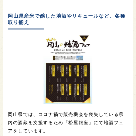
岡山県産米で醸した地酒やリキュールなど、各種
取り揃え
岡山県では、コロナ禍で販売機会を喪失している県
内の酒蔵を支援するため「松屋銀座」にて地酒フェ
アをしています。