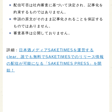
配信可否は社内審査に基づいて決定され、記事化を
約束するものではありません。
申請の原文がそのまま記事化されることを保証する
ものではありません。
審査基準は公開しておりません。
詳細：
日本酒メディアSAKETIMESを運営する
clear、誰でも無料でSAKETIMESでのリリース情報
の配信が可能になる「SAKETIMES PRESS」を開
始！