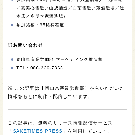
／嘉美心酒造／山成酒造／白菊酒造／落酒造場／辻
本店／多胡本家酒造場）
参加銘柄：35銘柄程度
◎お問い合わせ
岡山県産業労働部 マーケティング推進室
TEL：086-226-7365
※ この記事は【岡山県産業労働部】からいただいた
情報をもとに制作・配信しています。
この記事は、無料のリリース情報配信サービス
「
SAKETIMES PRESS
」を利用しています。