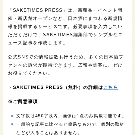
「SAKETIMES PRESS」は、新商品・イベント開
催・新店舗オープンなど、日本酒にまつわる新規情
報を掲載するサービスです。必要事項を入力してい
ただくだけで、SAKETIMES編集部でシンプルなニ
ュース記事を作成します。
公式SNSでの情報拡散も行うため、多くの日本酒フ
ァンへの訴求が期待できます。広報や集客に、ぜひ
お役立てください。
・
SAKETIMES PRESS（無料）の詳細は
こちら
※ご留意事項
文字数は450字以内、画像は1点のみ掲載可能です。
一般的な記事に比べると簡易なもので、個別の取材
などが入ることはありません。