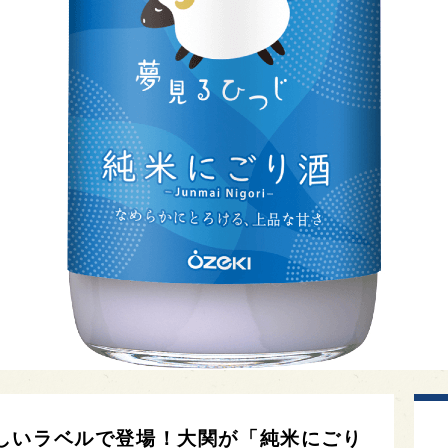
しいラベルで登場！大関が「純米にごり