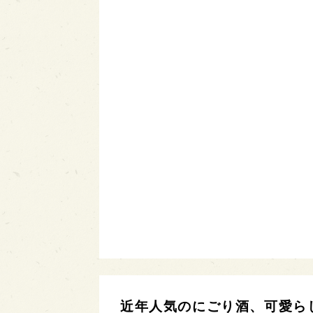
近年人気のにごり酒、可愛ら