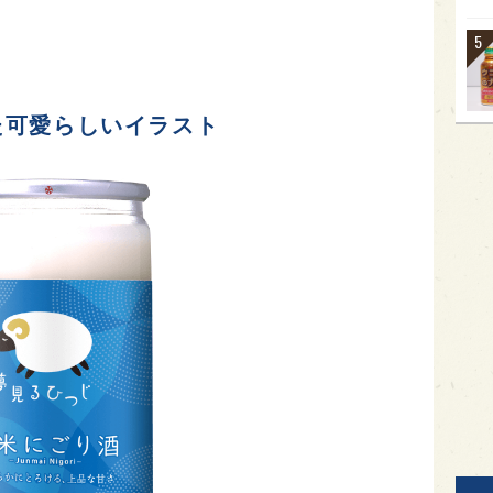
た可愛らしいイラスト