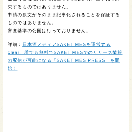
束するものではありません。
申請の原文がそのまま記事化されることを保証する
ものではありません。
審査基準の公開は行っておりません。
詳細：
日本酒メディアSAKETIMESを運営する
clear、誰でも無料でSAKETIMESでのリリース情報
の配信が可能になる「SAKETIMES PRESS」を開
始！