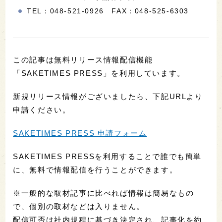
TEL：048-521-0926 FAX：048-525-6303
この記事は無料リリース情報配信機能
「SAKETIMES PRESS」を利用しています。
新規リリース情報がございましたら、下記URLより
申請ください。
SAKETIMES PRESS 申請フォーム
SAKETIMES PRESSを利用することで誰でも簡単
に、無料で情報配信を行うことができます。
※一般的な取材記事に比べれば情報は簡易なもの
で、個別の取材などは入りません。
配信可否は社内規程に基づき決定され、記事化を約