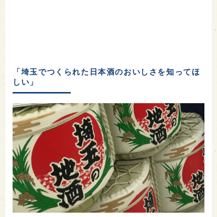
「埼玉でつくられた日本酒のおいしさを知ってほ
しい」