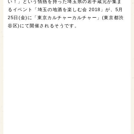
い！」という情熱を持った埼玉県の若手蔵元が集ま
るイベント「埼玉の地酒を楽しむ会 2018」が、5月
25日(金)に「東京カルチャーカルチャー」(東京都渋
谷区)にて開催されるそうです。