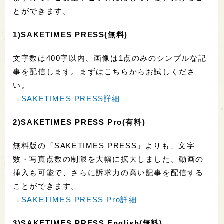
とができます。
1)SAKETIMES PRESS(無料)
文字数は400字以内、画像は1点のみのシンプルな記
事を配信します。まずはこちらからお試しくださ
い。
→
SAKETIMES PRESS詳細
2)SAKETIMES PRESS Pro(有料)
無料版の「SAKETIMES PRESS」よりも、文字
数・写真点数の制限を大幅に拡大しました。動画の
挿入も可能で、さらに訴求力の高い記事を配信する
ことができます。
→
SAKETIMES PRESS Pro詳細
3)SAKETIMES PRESS English(無料)