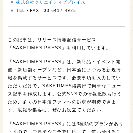
株式会社クリエイティブプレイス
TEL・FAX：03-6417-4925
この記事は、リリース情報配信サービス
「SAKETIMES PRESS」を利用しています。
「SAKETIMES PRESS」は、新商品・イベント開
催・新店舗オープンなど、日本酒にまつわる新規情
報を掲載するサービスです。必要事項を入力してい
ただくだけで、SAKETIMES編集部で簡単なニュー
ス記事を作成します。公式SNSでの情報拡散も行う
ため、多くの日本酒ファンへの訴求が期待できま
す。広報や集客に、ぜひお役立てください。
「SAKETIMES PRESS」には3種類のプランがあり
ますので、ご要望やご予算に応じて、使い分けるこ