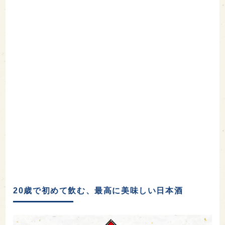
20歳で初めて飲む、最高に美味しい日本酒