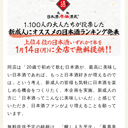
同店は「20歳で初めて飲む日本酒が、最高に美味し
い日本酒であれば、もっと日本酒好きが増えるので
は」という考え、新成人の皆様も気軽に日本酒を楽
しめる機会をつくりたく、本企画を実施。新成人の
方に「日本酒ってこんなに美味しいんだ」と感じて
いただき、日本酒ファンがより増えることを願って
います。
無料提供予定の銘柄は、「醸し人九平次」「鳳凰美