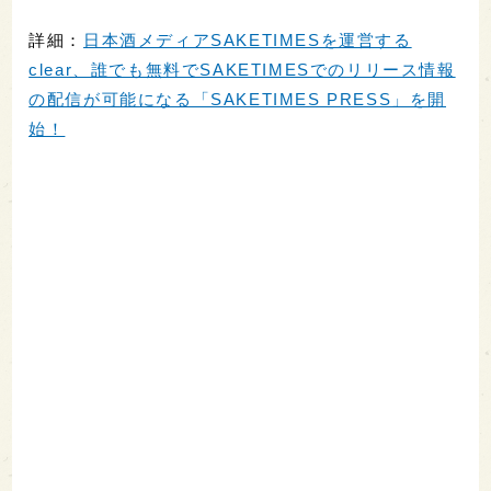
詳細：
日本酒メディアSAKETIMESを運営する
clear、誰でも無料でSAKETIMESでのリリース情報
の配信が可能になる「SAKETIMES PRESS」を開
始！