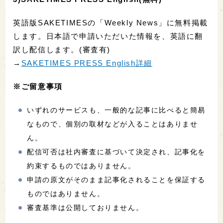
英語版SAKETIMESの「Weekly News」に無料掲載
します。日本語で申請いただいた情報を、英語に翻
訳し配信します。(審査有)
→
SAKETIMES PRESS English詳細
※ご留意事項
いずれのサービスも、一般的な記事に比べると簡易
なもので、個別の取材などが入ることはありませ
ん。
配信可否は社内審査に基づいて決定され、記事化を
約束するものではありません。
申請の原文がそのまま記事化されることを保証する
ものではありません。
審査基準は公開しておりません。