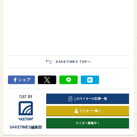
SAKETIMES TOPへ
シェア
TEXT BY
このライターの記事一覧
ライター一覧へ
ライター募集中！
SAKETIMES編集部