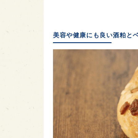
美容や健康にも良い酒粕と