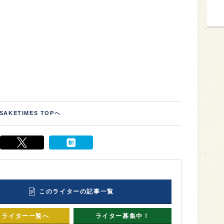
SAKETIMES TOPへ
このライターの記事一覧
ライター一覧へ
ライター募集中！