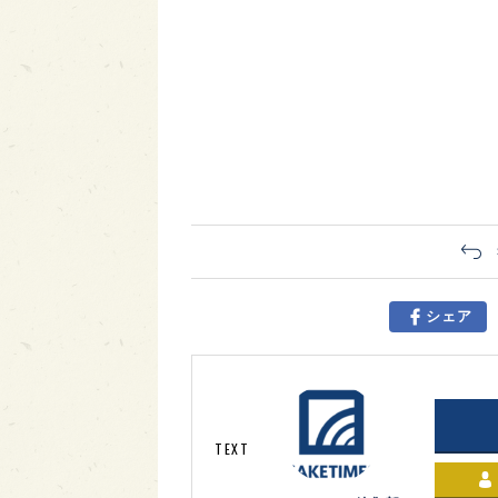
シェア
TEXT