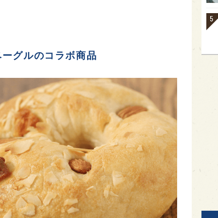
ベーグルのコラボ商品