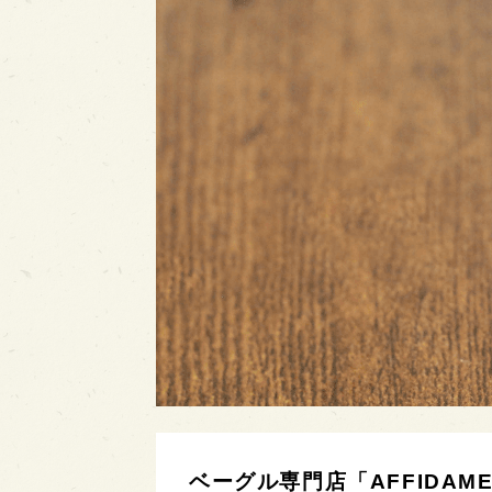
ベーグル専門店「AFFIDAM