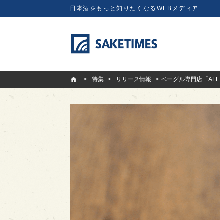
日本酒をもっと知りたくなるWEBメディア
SAKETIMES
特集
リリース情報
ベーグル専門店「AFF