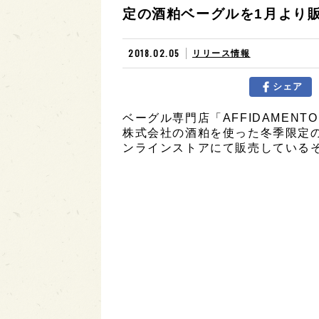
定の酒粕ベーグルを1月より
2018.02.05
リリース情報
シェア
ベーグル専門店「AFFIDAMENT
株式会社の酒粕を使った冬季限定
ンラインストアにて販売している