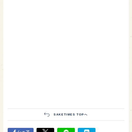
SAKETIMES TOPへ
シェア