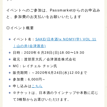
イベントへのご参加は、Passmarketからのお申込み
と、参加費のお支払いをお願いいたします
◎イベント概要
イベント名：
SAKE(日本酒)x NOMY(学) VOL.11
｜山の井(会津酒造)
日時：2020年６月28日(日)18:00〜19:30
蔵元：渡部景大氏／会津酒造株式会社
MC：レイチェル チャン氏
販売期間：～2020年6月24日(水)12:00まで
参加費：6,000円～
申し込みは
こちら
※チケットは、日本酒のラインナップや本数に応じ
て3種類からお選びいただけます。