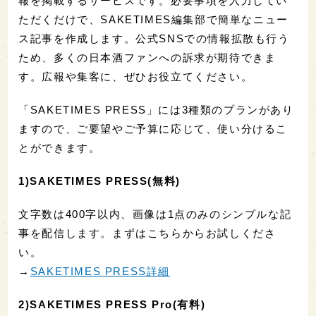
報を掲載するサービスです。必要事項を入力してい
ただくだけで、SAKETIMES編集部で簡単なニュー
ス記事を作成します。公式SNSでの情報拡散も行う
ため、多くの日本酒ファンへの訴求が期待できま
す。広報や集客に、ぜひお役立てください。
「SAKETIMES PRESS」には3種類のプランがあり
ますので、ご要望やご予算に応じて、使い分けるこ
とができます。
1)SAKETIMES PRESS(無料)
文字数は400字以内、画像は1点のみのシンプルな記
事を配信します。まずはこちらからお試しくださ
い。
→
SAKETIMES PRESS詳細
2)SAKETIMES PRESS Pro(有料)