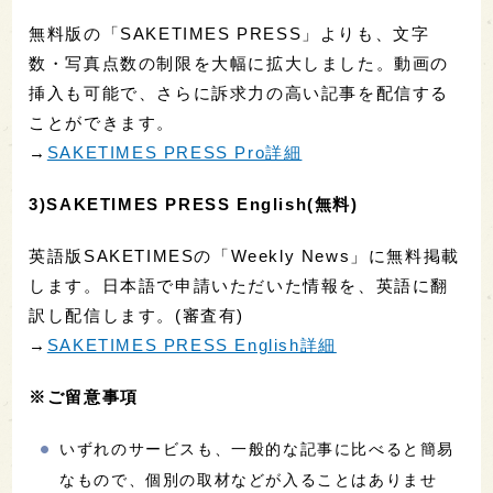
無料版の「SAKETIMES PRESS」よりも、文字
数・写真点数の制限を大幅に拡大しました。動画の
挿入も可能で、さらに訴求力の高い記事を配信する
ことができます。
→
SAKETIMES PRESS Pro詳細
3)SAKETIMES PRESS English(無料)
英語版SAKETIMESの「Weekly News」に無料掲載
します。日本語で申請いただいた情報を、英語に翻
訳し配信します。(審査有)
→
SAKETIMES PRESS English詳細
※ご留意事項
いずれのサービスも、一般的な記事に比べると簡易
なもので、個別の取材などが入ることはありませ