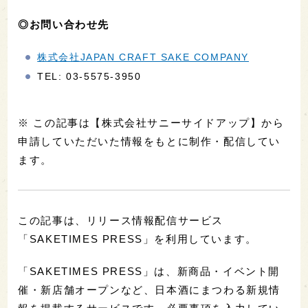
◎お問い合わせ先
株式会社JAPAN CRAFT SAKE COMPANY
TEL: 03-5575-3950
※ この記事は【株式会社サニーサイドアップ】から
申請していただいた情報をもとに制作・配信してい
ます。
この記事は、リリース情報配信サービス
「SAKETIMES PRESS」を利用しています。
「SAKETIMES PRESS」は、新商品・イベント開
催・新店舗オープンなど、日本酒にまつわる新規情