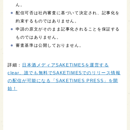
ん。
配信可否は社内審査に基づいて決定され、記事化を
約束するものではありません。
申請の原文がそのまま記事化されることを保証する
ものではありません。
審査基準は公開しておりません。
詳細：
日本酒メディアSAKETIMESを運営する
clear、誰でも無料でSAKETIMESでのリリース情報
の配信が可能になる「SAKETIMES PRESS」を開
始！