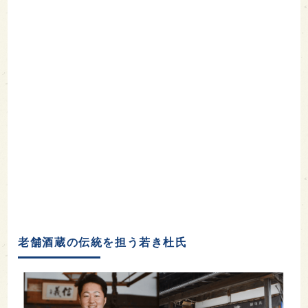
老舗酒蔵の伝統を担う若き杜氏