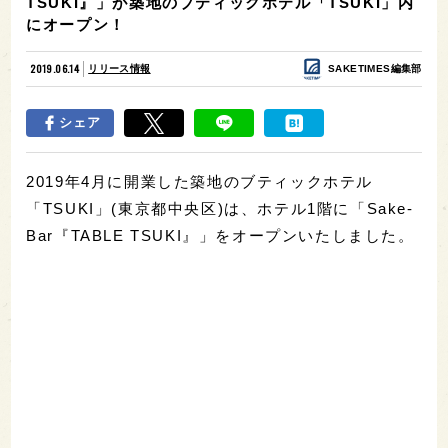
TSUKI』」が築地のブティックホテル「TSUKI」内
にオープン！
2019.06.14
リリース情報
SAKETIMES編集部
シェア
2019年4月に開業した築地のブティックホテル
「TSUKI」(東京都中央区)は、ホテル1階に「Sake-
Bar『TABLE TSUKI』」をオープンいたしました。