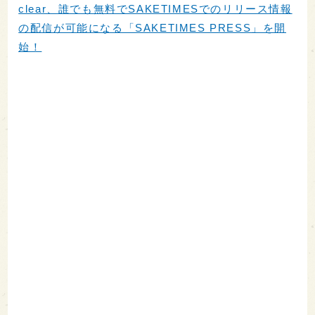
clear、誰でも無料でSAKETIMESでのリリース情報
の配信が可能になる「SAKETIMES PRESS」を開
始！