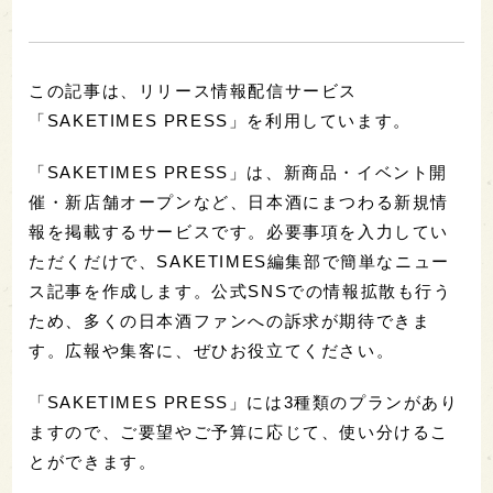
この記事は、リリース情報配信サービス
「SAKETIMES PRESS」を利用しています。
「SAKETIMES PRESS」は、新商品・イベント開
催・新店舗オープンなど、日本酒にまつわる新規情
報を掲載するサービスです。必要事項を入力してい
ただくだけで、SAKETIMES編集部で簡単なニュー
ス記事を作成します。公式SNSでの情報拡散も行う
ため、多くの日本酒ファンへの訴求が期待できま
す。広報や集客に、ぜひお役立てください。
「SAKETIMES PRESS」には3種類のプランがあり
ますので、ご要望やご予算に応じて、使い分けるこ
とができます。