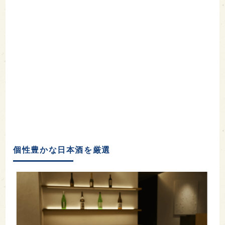
個性豊かな日本酒を厳選