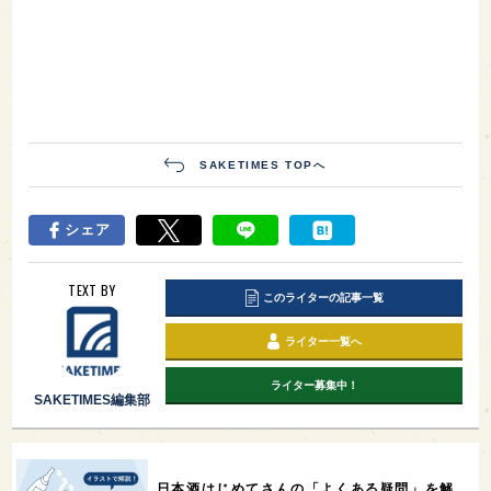
SAKETIMES TOPへ
シェア
TEXT BY
このライターの記事一覧
ライター一覧へ
ライター募集中！
SAKETIMES編集部
日本酒はじめてさんの「よくある疑問」を解