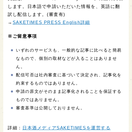
します。日本語で申請いただいた情報を、英語に翻
訳し配信します。(審査有)
→
SAKETIMES PRESS English詳細
※ご留意事項
いずれのサービスも、一般的な記事に比べると簡易
なもので、個別の取材などが入ることはありませ
ん。
配信可否は社内審査に基づいて決定され、記事化を
約束するものではありません。
申請の原文がそのまま記事化されることを保証する
ものではありません。
審査基準は公開しておりません。
詳細：
日本酒メディアSAKETIMESを運営する