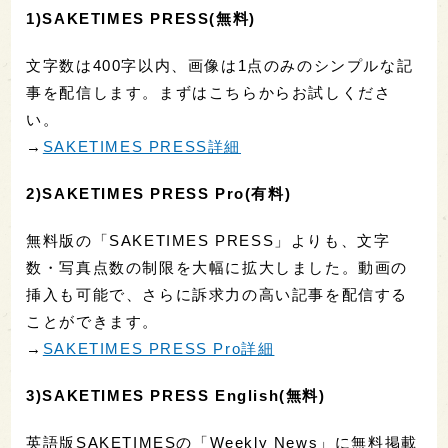
1)SAKETIMES PRESS(無料)
文字数は400字以内、画像は1点のみのシンプルな記
事を配信します。まずはこちらからお試しくださ
い。
→
SAKETIMES PRESS詳細
2)SAKETIMES PRESS Pro(有料)
無料版の「SAKETIMES PRESS」よりも、文字
数・写真点数の制限を大幅に拡大しました。動画の
挿入も可能で、さらに訴求力の高い記事を配信する
ことができます。
→
SAKETIMES PRESS Pro詳細
3)SAKETIMES PRESS English(無料)
英語版SAKETIMESの「Weekly News」に無料掲載