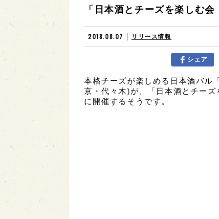
「日本酒とチーズを楽しむ会！
2018.08.07
リリース情報
シェア
本格チーズが楽しめる日本酒バル「日本
京・代々木)が、「日本酒とチーズを
に開催するそうです。