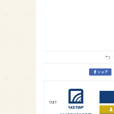
シェア
TEXT