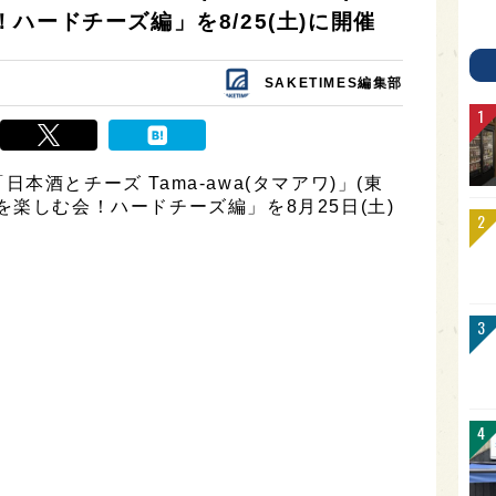
ハードチーズ編」を8/25(土)に開催
SAKETIMES編集部
酒とチーズ Tama-awa(タマアワ)」(東
楽しむ会！ハードチーズ編」を8月25日(土)