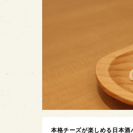
本格チーズが楽しめる日本酒バル