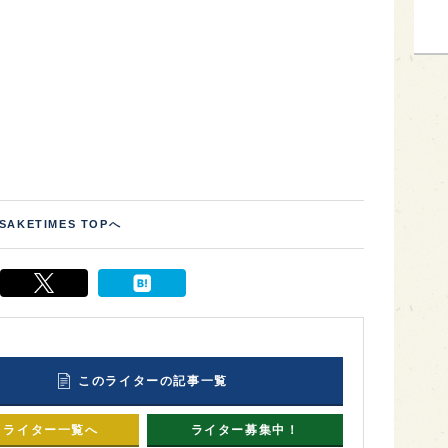
SAKETIMES TOPへ
このライターの記事一覧
ライター一覧へ
ライター募集中！