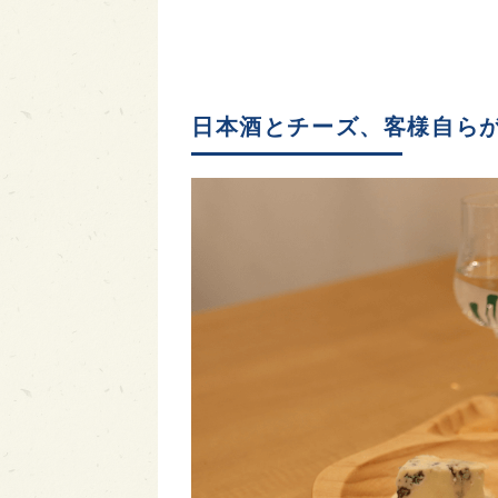
日本酒とチーズ、客様自ら