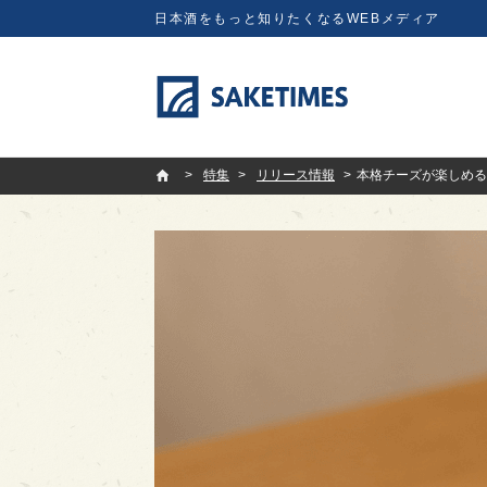
日本酒をもっと知りたくなるWEBメディア
SAKETIMES
特集
リリース情報
本格チーズが楽しめる日