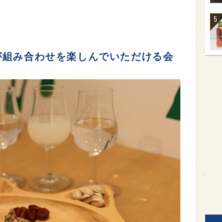
が組み合わせを楽しんでいただける会